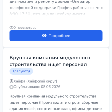
диагностике и ремонту дронов -Оператор
телефонной поддержки График работы с вс-чт с
8:30-17:30 , пятница по необходимости...
0 просмотров
Подробнее
Крупная компания модульного
строительства ищет персонал
Требуются
Хайфа (Хайфский округ)
Опубликовано: 08.06.2026
Крупная компания модульного строительства
ищет персонал (Производит и строит сборные
здания mdash; спортивные залы, офисы, детские