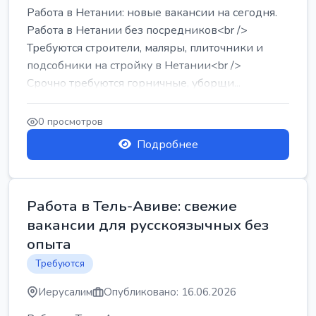
Работа в Нетании: новые вакансии на сегодня.
Работа в Нетании без посредников<br />
Требуются строители, маляры, плиточники и
подсобники на стройку в Нетании<br />
Срочно требуются горничные, уборщи...
0 просмотров
Подробнее
Работа в Тель-Авиве: свежие
вакансии для русскоязычных без
опыта
Требуются
Иерусалим
Опубликовано: 16.06.2026