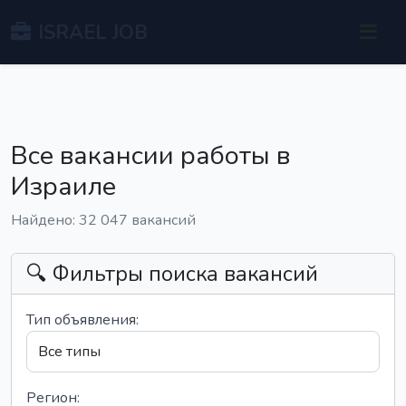
ISRAEL JOB
Все вакансии работы в
Израиле
Найдено: 32 047 вакансий
🔍 Фильтры поиска вакансий
Тип объявления:
Регион: