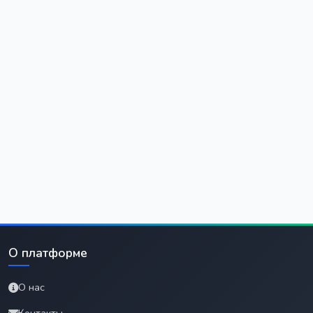
О платформе
О нас