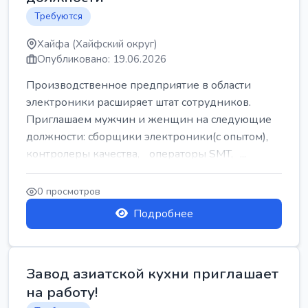
Требуются
Хайфа (Хайфский округ)
Опубликовано: 19.06.2026
Производственное предприятие в области
электроники расширяет штат сотрудников.
Приглашаем мужчин и женщин на следующие
должности: сборщики электроники(с опытом),
контролеры качества, операторы SMT, ...
0 просмотров
Подробнее
Завод азиатской кухни приглашает
на работу!