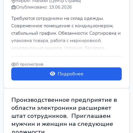
Кирьят Малахи (Центр страны)
Опубликовано: 19.06.2026
Требуются сотрудники на склад одежды.
Современное помещение с кондиционером,
стабильный график. Обязанности: Сортировка и
упаковка товара, работа с маркировкой,
комплектация заказов. Условия: Зарплата...
0 просмотров
Подробнее
Производственное предприятие в
области электроники расширяет
штат сотрудников. Приглашаем
мужчин и женщин на следующие
должности