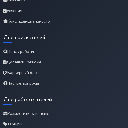
Контакты
Условия
Конфиденциальность
Для соискателей
Поиск работы
Добавить резюме
Карьерный блог
Частые вопросы
Для работодателей
Разместить вакансию
Тарифы