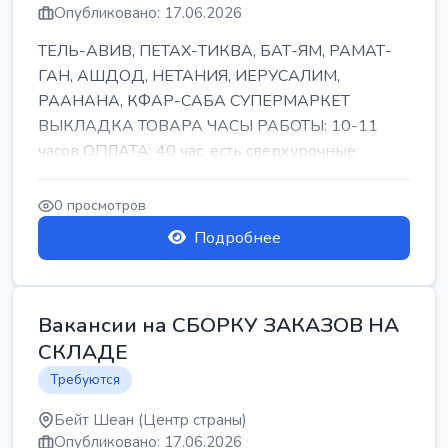
Опубликовано: 17.06.2026
ТЕЛЬ-АВИВ, ПЕТАХ-ТИКВА, БАТ-ЯМ, РАМАТ-
ГАН, АШДОД, НЕТАНИЯ, ИЕРУСАЛИМ,
РААНАНА, КФАР-САБА СУПЕРМАРКЕТ
ВЫКЛАДКА ТОВАРА ЧАСЫ РАБОТЫ: 10-11
часов ОПЛАТА: 40 час, есть сверхурочные
ПИТАНИЕ ЕСТЬ Для синих б...
0 просмотров
Подробнее
Вакансии на СБОРКУ ЗАКАЗОВ НА
СКЛАДЕ
Требуются
Бейт Шеан (Центр страны)
Опубликовано: 17.06.2026