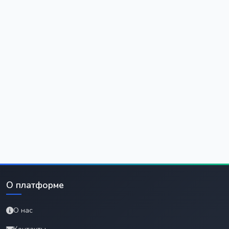
О платформе
О нас