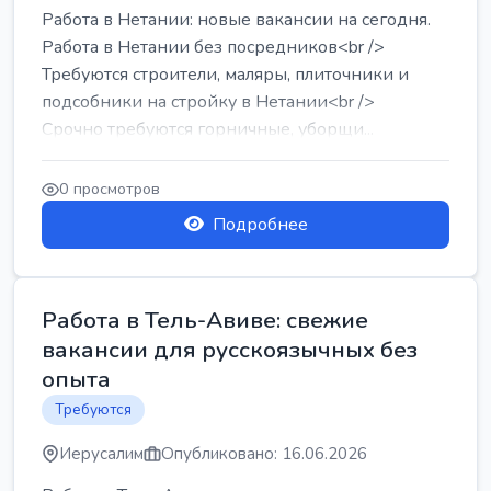
Работа в Нетании: новые вакансии на сегодня.
Работа в Нетании без посредников<br />
Требуются строители, маляры, плиточники и
подсобники на стройку в Нетании<br />
Срочно требуются горничные, уборщи...
0 просмотров
Подробнее
Работа в Тель-Авиве: свежие
вакансии для русскоязычных без
опыта
Требуются
Иерусалим
Опубликовано: 16.06.2026