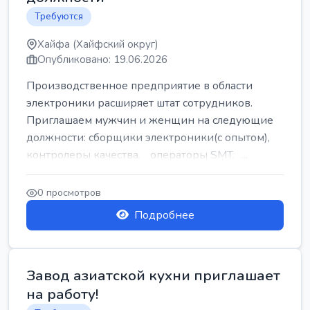
Требуются
Хайфа (Хайфский округ)
Опубликовано: 19.06.2026
Производственное предприятие в области
электроники расширяет штат сотрудников.
Приглашаем мужчин и женщин на следующие
должности: сборщики электроники(с опытом),
контролеры качества, операторы SMT, ...
0 просмотров
Подробнее
Завод азиатской кухни приглашает
на работу!