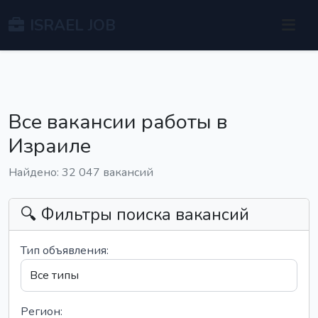
ISRAEL JOB
Все вакансии работы в
Израиле
Найдено: 32 047 вакансий
🔍 Фильтры поиска вакансий
Тип объявления:
Регион: