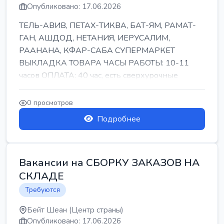
Опубликовано: 17.06.2026
ТЕЛЬ-АВИВ, ПЕТАХ-ТИКВА, БАТ-ЯМ, РАМАТ-
ГАН, АШДОД, НЕТАНИЯ, ИЕРУСАЛИМ,
РААНАНА, КФАР-САБА СУПЕРМАРКЕТ
ВЫКЛАДКА ТОВАРА ЧАСЫ РАБОТЫ: 10-11
часов ОПЛАТА: 40 час, есть сверхурочные
ПИТАНИЕ ЕСТЬ Для синих б...
0 просмотров
Подробнее
Вакансии на СБОРКУ ЗАКАЗОВ НА
СКЛАДЕ
Требуются
Бейт Шеан (Центр страны)
Опубликовано: 17.06.2026