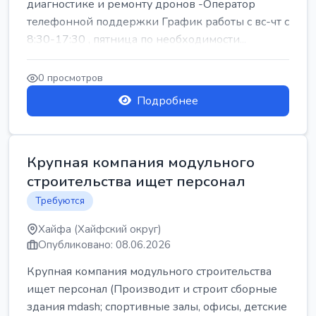
диагностике и ремонту дронов -Оператор
телефонной поддержки График работы с вс-чт с
8:30-17:30 , пятница по необходимости...
0 просмотров
Подробнее
Крупная компания модульного
строительства ищет персонал
Требуются
Хайфа (Хайфский округ)
Опубликовано: 08.06.2026
Крупная компания модульного строительства
ищет персонал (Производит и строит сборные
здания mdash; спортивные залы, офисы, детские