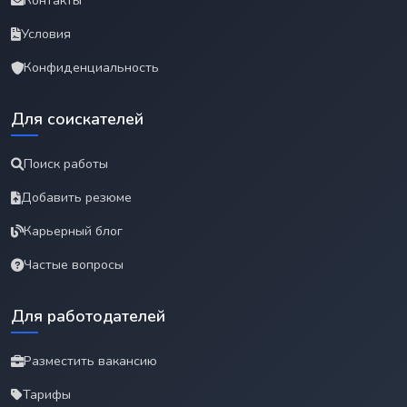
Контакты
Условия
Конфиденциальность
Для соискателей
Поиск работы
Добавить резюме
Карьерный блог
Частые вопросы
Для работодателей
Разместить вакансию
Тарифы