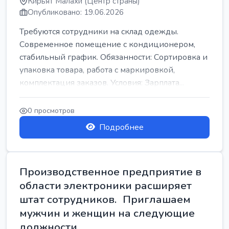
Кирьят Малахи (Центр страны)
Опубликовано: 19.06.2026
Требуются сотрудники на склад одежды.
Современное помещение с кондиционером,
стабильный график. Обязанности: Сортировка и
упаковка товара, работа с маркировкой,
комплектация заказов. Условия: Зарплата...
0 просмотров
Подробнее
Производственное предприятие в
области электроники расширяет
штат сотрудников. Приглашаем
мужчин и женщин на следующие
должности