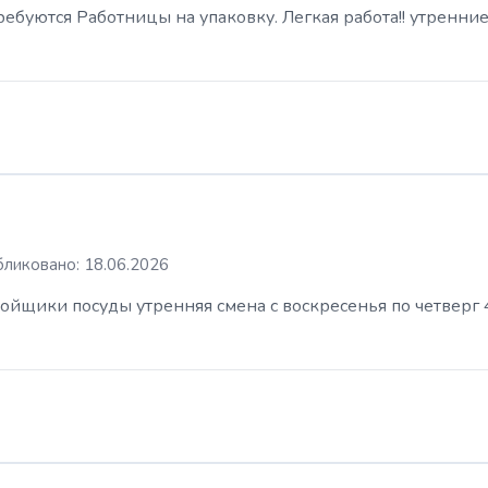
буются Работницы на упаковку. Легкая работа!! утренние
ликовано: 18.06.2026
ойщики посуды утренняя смена с воскресенья по четверг 