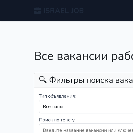
ISRAEL JOB
Все вакансии раб
🔍 Фильтры поиска вак
Тип объявления:
Поиск по тексту: