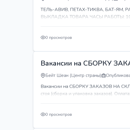
ТЕЛЬ-АВИВ, ПЕТАХ-ТИКВА, БАТ-ЯМ,
ВЫКЛАДКА ТОВАРА ЧАСЫ РАБОТЫ: 10-11 
0 просмотров
Вакансии на СБОРКУ ЗА
Бейт Шеан (Центр страны)
Опубликова
Вакансии на СБОРКУ ЗАКАЗОВ НА СКЛАДЕ
стоя (сборка и упаковка заказов). Оплата:
0 просмотров