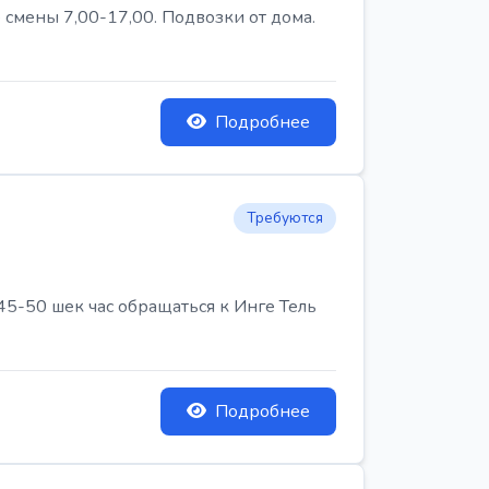
 смены 7,00-17,00. Подвозки от дома.
Подробнее
Требуются
45-50 шек час обращаться к Инге Тель
Подробнее