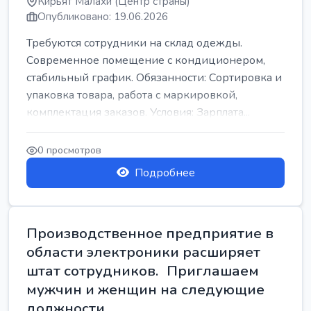
Кирьят Малахи (Центр страны)
Опубликовано: 19.06.2026
Требуются сотрудники на склад одежды.
Современное помещение с кондиционером,
стабильный график. Обязанности: Сортировка и
упаковка товара, работа с маркировкой,
комплектация заказов. Условия: Зарплата...
0 просмотров
Подробнее
Производственное предприятие в
области электроники расширяет
штат сотрудников. Приглашаем
мужчин и женщин на следующие
должности