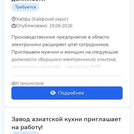
Требуются
Хайфа (Хайфский округ)
Опубликовано: 19.06.2026
Производственное предприятие в области
электроники расширяет штат сотрудников.
Приглашаем мужчин и женщин на следующие
должности: сборщики электроники(с опытом),
контролеры качества, операторы SMT, ...
0 просмотров
Подробнее
Завод азиатской кухни приглашает
на работу!