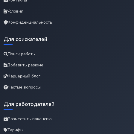
Контакты
Условия
Конфиденциальность
Для соискателей
Поиск работы
Добавить резюме
Карьерный блог
Частые вопросы
Для работодателей
Разместить вакансию
Тарифы