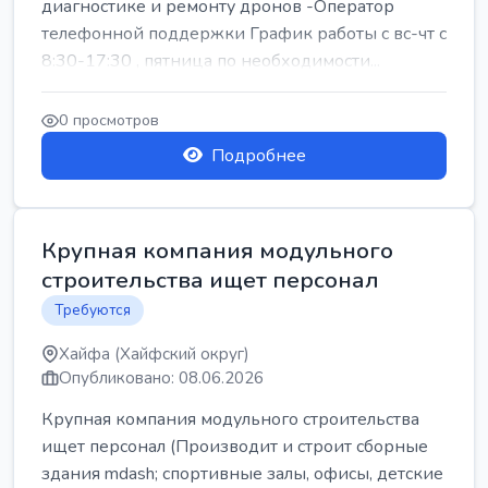
диагностике и ремонту дронов -Оператор
телефонной поддержки График работы с вс-чт с
8:30-17:30 , пятница по необходимости...
0 просмотров
Подробнее
Крупная компания модульного
строительства ищет персонал
Требуются
Хайфа (Хайфский округ)
Опубликовано: 08.06.2026
Крупная компания модульного строительства
ищет персонал (Производит и строит сборные
здания mdash; спортивные залы, офисы, детские