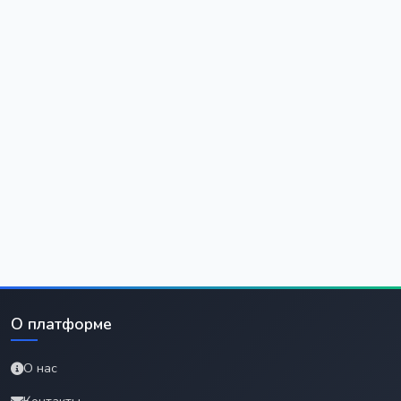
О платформе
О нас