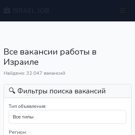
ISRAEL JOB
Все вакансии работы в
Израиле
Найдено: 32 047 вакансий
🔍 Фильтры поиска вакансий
Тип объявления:
Регион: