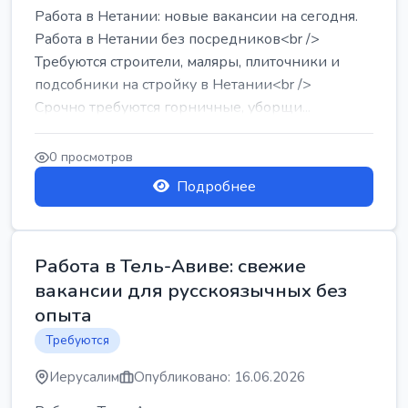
Работа в Нетании: новые вакансии на сегодня.
Работа в Нетании без посредников<br />
Требуются строители, маляры, плиточники и
подсобники на стройку в Нетании<br />
Срочно требуются горничные, уборщи...
0 просмотров
Подробнее
Работа в Тель-Авиве: свежие
вакансии для русскоязычных без
опыта
Требуются
Иерусалим
Опубликовано: 16.06.2026