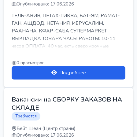
Опубликовано: 17.06.2026
ТЕЛЬ-АВИВ, ПЕТАХ-ТИКВА, БАТ-ЯМ, РАМАТ-
ГАН, АШДОД, НЕТАНИЯ, ИЕРУСАЛИМ,
РААНАНА, КФАР-САБА СУПЕРМАРКЕТ
ВЫКЛАДКА ТОВАРА ЧАСЫ РАБОТЫ: 10-11
часов ОПЛАТА: 40 час, есть сверхурочные
ПИТАНИЕ ЕСТЬ Для синих б...
0 просмотров
Подробнее
Вакансии на СБОРКУ ЗАКАЗОВ НА
СКЛАДЕ
Требуются
Бейт Шеан (Центр страны)
Опубликовано: 17.06.2026