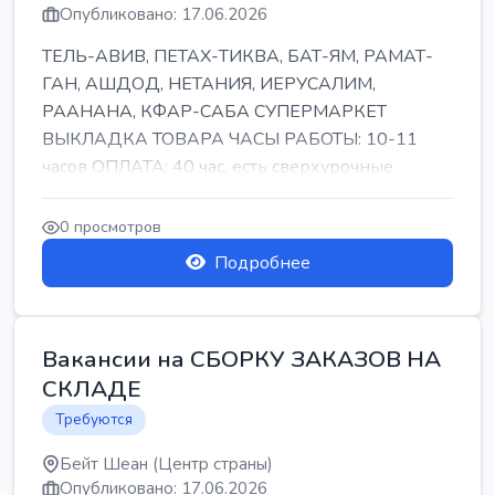
Опубликовано: 17.06.2026
ТЕЛЬ-АВИВ, ПЕТАХ-ТИКВА, БАТ-ЯМ, РАМАТ-
ГАН, АШДОД, НЕТАНИЯ, ИЕРУСАЛИМ,
РААНАНА, КФАР-САБА СУПЕРМАРКЕТ
ВЫКЛАДКА ТОВАРА ЧАСЫ РАБОТЫ: 10-11
часов ОПЛАТА: 40 час, есть сверхурочные
ПИТАНИЕ ЕСТЬ Для синих б...
0 просмотров
Подробнее
Вакансии на СБОРКУ ЗАКАЗОВ НА
СКЛАДЕ
Требуются
Бейт Шеан (Центр страны)
Опубликовано: 17.06.2026