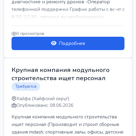
диагностике и ремонту дронов -Оператор
телефонной поддержки График работы с вс-чт с
8:30-17:30 , пятница по необходимости...
0 просмотров
Подробнее
Крупная компания модульного
строительства ищет персонал
Требуются
Хайфа (Хайфский округ)
Опубликовано: 08.06.2026
Крупная компания модульного строительства
ищет персонал (Производит и строит сборные
здания mdash; спортивные залы, офисы, детские