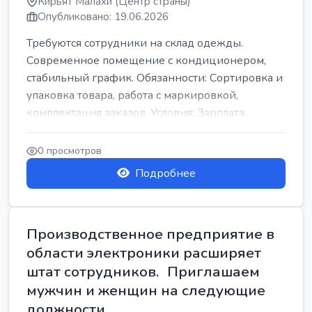
Кирьят Малахи (Центр страны)
Опубликовано: 19.06.2026
Требуются сотрудники на склад одежды.
Современное помещение с кондиционером,
стабильный график. Обязанности: Сортировка и
упаковка товара, работа с маркировкой,
комплектация заказов. Условия: Зарплата...
0 просмотров
Подробнее
Производственное предприятие в
области электроники расширяет
штат сотрудников. Приглашаем
мужчин и женщин на следующие
должности