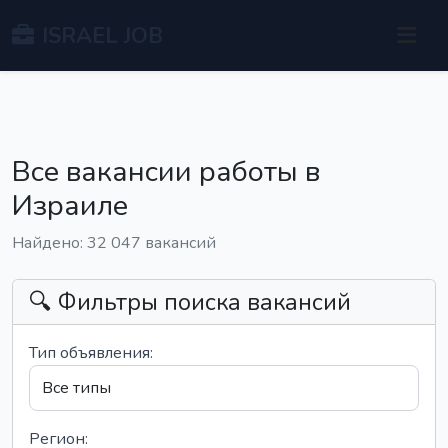
ISRAEL JOB
Все вакансии работы в
Израиле
Найдено: 32 047 вакансий
🔍 Фильтры поиска вакансий
Тип объявления:
Регион: