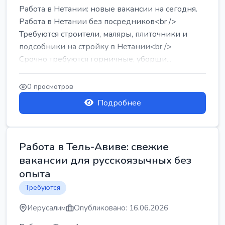
Работа в Нетании: новые вакансии на сегодня.
Работа в Нетании без посредников<br />
Требуются строители, маляры, плиточники и
подсобники на стройку в Нетании<br />
Срочно требуются горничные, уборщи...
0 просмотров
Подробнее
Работа в Тель-Авиве: свежие
вакансии для русскоязычных без
опыта
Требуются
Иерусалим
Опубликовано: 16.06.2026