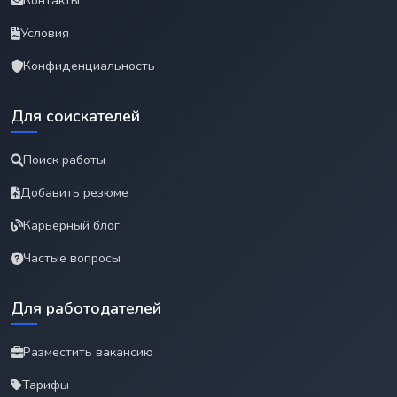
Контакты
Условия
Конфиденциальность
Для соискателей
Поиск работы
Добавить резюме
Карьерный блог
Частые вопросы
Для работодателей
Разместить вакансию
Тарифы