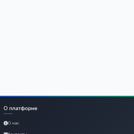
О платформе
О нас