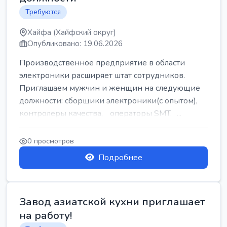
Требуются
Хайфа (Хайфский округ)
Опубликовано: 19.06.2026
Производственное предприятие в области
электроники расширяет штат сотрудников.
Приглашаем мужчин и женщин на следующие
должности: сборщики электроники(с опытом),
контролеры качества, операторы SMT, ...
0 просмотров
Подробнее
Завод азиатской кухни приглашает
на работу!