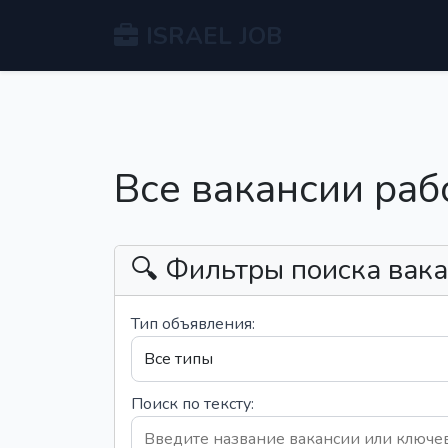
ISRAEL JOB
Все вакансии раб
🔍 Фильтры поиска вак
Тип объявления:
Поиск по тексту: