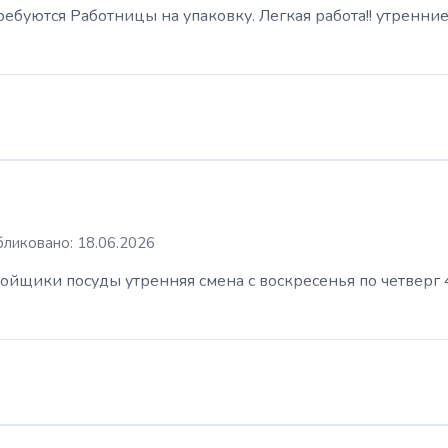
буются Работницы на упаковку. Легкая работа!! утренние
ликовано: 18.06.2026
ойщики посуды утренняя смена с воскресенья по четверг 