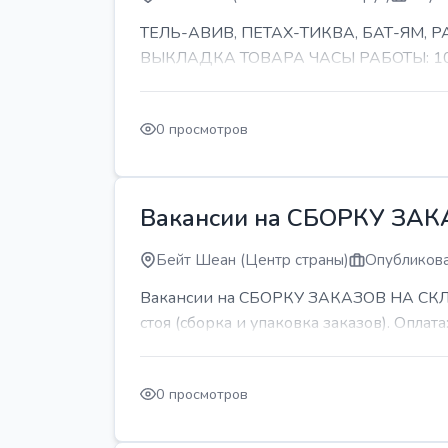
ТЕЛЬ-АВИВ, ПЕТАХ-ТИКВА, БАТ-ЯМ,
ВЫКЛАДКА ТОВАРА ЧАСЫ РАБОТЫ: 10-11 
0 просмотров
Вакансии на СБОРКУ ЗА
Бейт Шеан (Центр страны)
Опубликова
Вакансии на СБОРКУ ЗАКАЗОВ НА СКЛАДЕ
стоя (сборка и упаковка заказов). Оплата:
0 просмотров