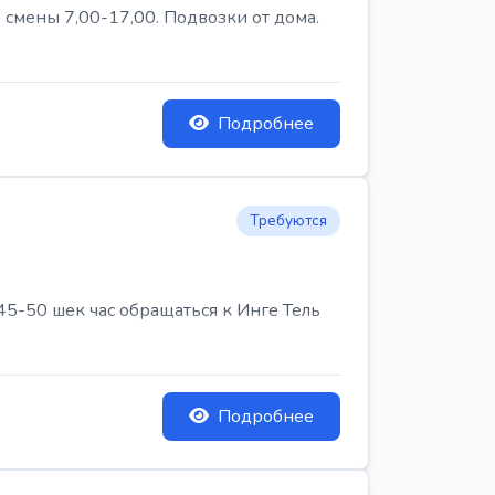
 смены 7,00-17,00. Подвозки от дома.
Подробнее
Требуются
45-50 шек час обращаться к Инге Тель
Подробнее