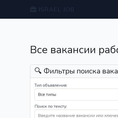
ISRAEL JOB
Все вакансии раб
🔍 Фильтры поиска вак
Тип объявления:
Поиск по тексту: