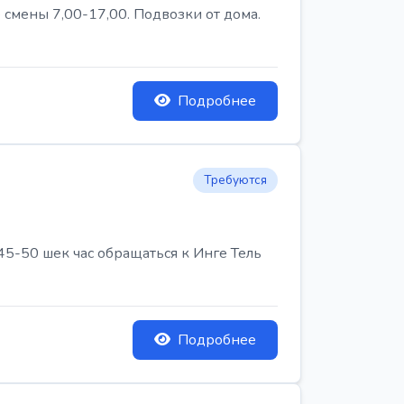
 смены 7,00-17,00. Подвозки от дома.
Подробнее
Требуются
45-50 шек час обращаться к Инге Тель
Подробнее