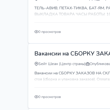
ТЕЛЬ-АВИВ, ПЕТАХ-ТИКВА, БАТ-ЯМ,
ВЫКЛАДКА ТОВАРА ЧАСЫ РАБОТЫ: 10-11 
0 просмотров
Вакансии на СБОРКУ ЗА
Бейт Шеан (Центр страны)
Опубликова
Вакансии на СБОРКУ ЗАКАЗОВ НА СКЛАДЕ
стоя (сборка и упаковка заказов). Оплата:
0 просмотров