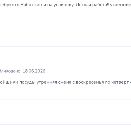
буются Работницы на упаковку. Легкая работа!! утренние
ликовано: 18.06.2026
ойщики посуды утренняя смена с воскресенья по четверг 