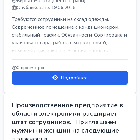
Кирьят Малахи (Центр страны)
Опубликовано: 19.06.2026
Требуются сотрудники на склад одежды.
Современное помещение с кондиционером,
стабильный график. Обязанности: Сортировка и
упаковка товара, работа с маркировкой,
комплектация заказов. Условия: Зарплата...
0 просмотров
Подробнее
Производственное предприятие в
области электроники расширяет
штат сотрудников. Приглашаем
мужчин и женщин на следующие
должности