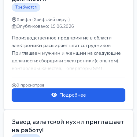
Требуются
Хайфа (Хайфский округ)
Опубликовано: 19.06.2026
Производственное предприятие в области
электроники расширяет штат сотрудников.
Приглашаем мужчин и женщин на следующие
должности: сборщики электроники(с опытом),
контролеры качества, операторы SMT, ...
0 просмотров
Подробнее
Завод азиатской кухни приглашает
на работу!