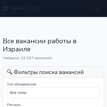
ISRAEL JOB
Все вакансии работы в
Израиле
Найдено: 32 047 вакансий
🔍 Фильтры поиска вакансий
Тип объявления:
Регион: