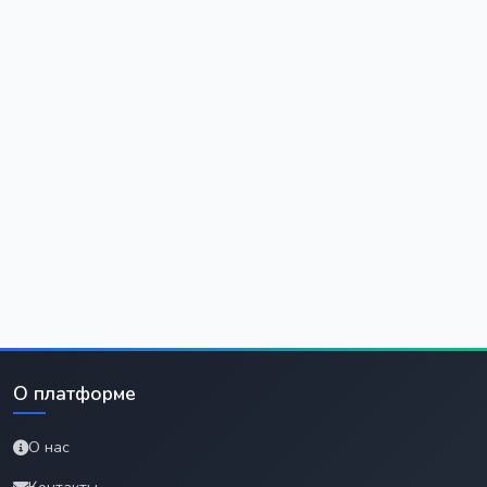
О платформе
О нас