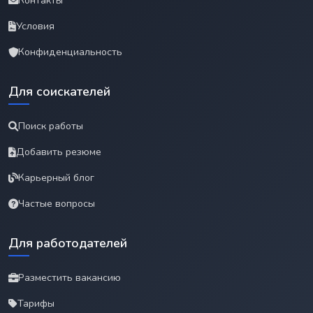
Контакты
Условия
Конфиденциальность
Для соискателей
Поиск работы
Добавить резюме
Карьерный блог
Частые вопросы
Для работодателей
Разместить вакансию
Тарифы