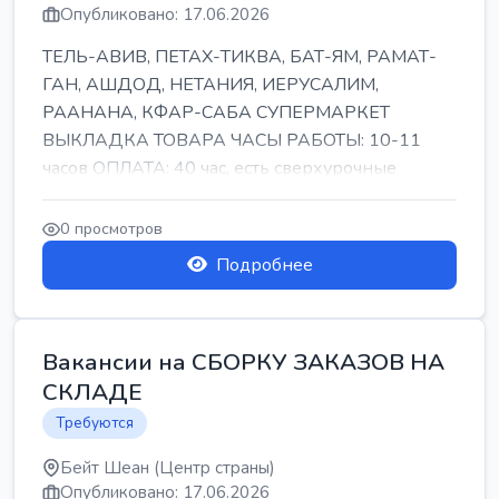
Опубликовано: 17.06.2026
ТЕЛЬ-АВИВ, ПЕТАХ-ТИКВА, БАТ-ЯМ, РАМАТ-
ГАН, АШДОД, НЕТАНИЯ, ИЕРУСАЛИМ,
РААНАНА, КФАР-САБА СУПЕРМАРКЕТ
ВЫКЛАДКА ТОВАРА ЧАСЫ РАБОТЫ: 10-11
часов ОПЛАТА: 40 час, есть сверхурочные
ПИТАНИЕ ЕСТЬ Для синих б...
0 просмотров
Подробнее
Вакансии на СБОРКУ ЗАКАЗОВ НА
СКЛАДЕ
Требуются
Бейт Шеан (Центр страны)
Опубликовано: 17.06.2026