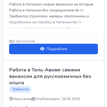
Работа в Нетании: новые вакансии на сегодня.
Работа в Нетании без посредников<br />
Требуются строители, маляры, плиточники и
подсобники на стройку в Нетании<br />
Срочно требуются горничные, уборщи...
0 просмотров
Подробнее
Работа в Тель-Авиве: свежие
вакансии для русскоязычных без
опыта
Требуются
Иерусалим
Опубликовано: 16.06.2026