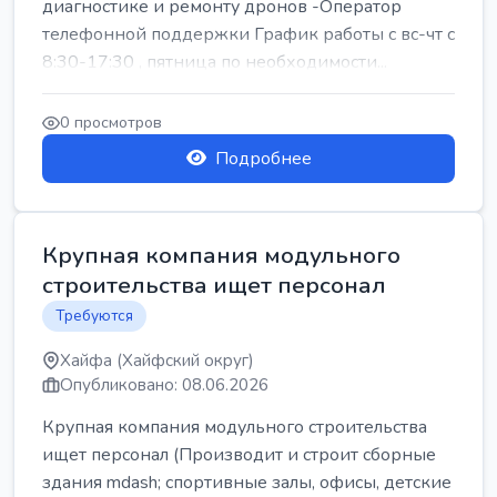
диагностике и ремонту дронов -Оператор
телефонной поддержки График работы с вс-чт с
8:30-17:30 , пятница по необходимости...
0 просмотров
Подробнее
Крупная компания модульного
строительства ищет персонал
Требуются
Хайфа (Хайфский округ)
Опубликовано: 08.06.2026
Крупная компания модульного строительства
ищет персонал (Производит и строит сборные
здания mdash; спортивные залы, офисы, детские