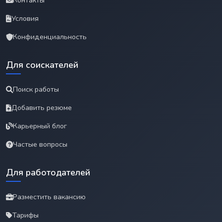
Контакты
Условия
Конфиденциальность
Для соискателей
Поиск работы
Добавить резюме
Карьерный блог
Частые вопросы
Для работодателей
Разместить вакансию
Тарифы