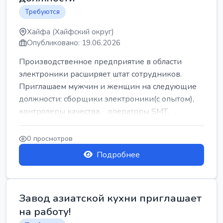
Требуются
Хайфа (Хайфский округ)
Опубликовано: 19.06.2026
Производственное предприятие в области
электроники расширяет штат сотрудников.
Приглашаем мужчин и женщин на следующие
должности: сборщики электроники(с опытом),
контролеры качества, операторы SMT, ...
0 просмотров
Подробнее
Завод азиатской кухни приглашает
на работу!