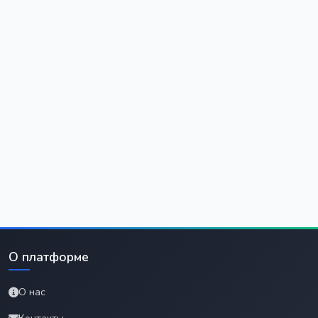
О платформе
О нас