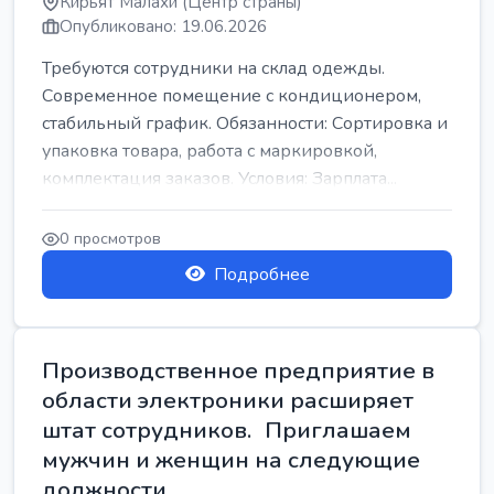
Кирьят Малахи (Центр страны)
Опубликовано: 19.06.2026
Требуются сотрудники на склад одежды.
Современное помещение с кондиционером,
стабильный график. Обязанности: Сортировка и
упаковка товара, работа с маркировкой,
комплектация заказов. Условия: Зарплата...
0 просмотров
Подробнее
Производственное предприятие в
области электроники расширяет
штат сотрудников. Приглашаем
мужчин и женщин на следующие
должности