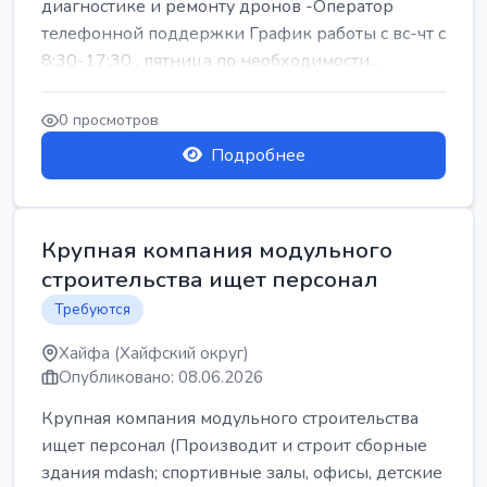
диагностике и ремонту дронов -Оператор
телефонной поддержки График работы с вс-чт с
8:30-17:30 , пятница по необходимости...
0 просмотров
Подробнее
Крупная компания модульного
строительства ищет персонал
Требуются
Хайфа (Хайфский округ)
Опубликовано: 08.06.2026
Крупная компания модульного строительства
ищет персонал (Производит и строит сборные
здания mdash; спортивные залы, офисы, детские