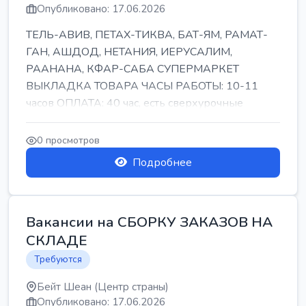
Опубликовано: 17.06.2026
ТЕЛЬ-АВИВ, ПЕТАХ-ТИКВА, БАТ-ЯМ, РАМАТ-
ГАН, АШДОД, НЕТАНИЯ, ИЕРУСАЛИМ,
РААНАНА, КФАР-САБА СУПЕРМАРКЕТ
ВЫКЛАДКА ТОВАРА ЧАСЫ РАБОТЫ: 10-11
часов ОПЛАТА: 40 час, есть сверхурочные
ПИТАНИЕ ЕСТЬ Для синих б...
0 просмотров
Подробнее
Вакансии на СБОРКУ ЗАКАЗОВ НА
СКЛАДЕ
Требуются
Бейт Шеан (Центр страны)
Опубликовано: 17.06.2026