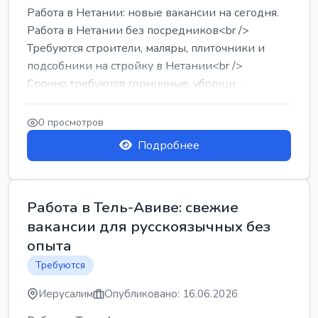
Работа в Нетании: новые вакансии на сегодня.
Работа в Нетании без посредников<br />
Требуются строители, маляры, плиточники и
подсобники на стройку в Нетании<br />
Срочно требуются горничные, уборщи...
0 просмотров
Подробнее
Работа в Тель-Авиве: свежие
вакансии для русскоязычных без
опыта
Требуются
Иерусалим
Опубликовано: 16.06.2026