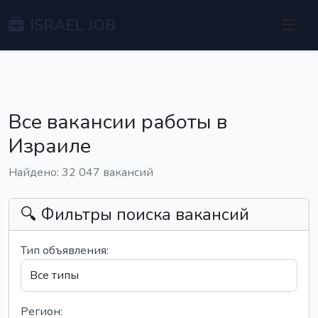
ISRAEL JOB
Все вакансии работы в
Израиле
Найдено: 32 047 вакансий
🔍 Фильтры поиска вакансий
Тип объявления:
Регион: