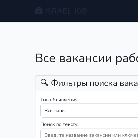
ISRAEL JOB
Все вакансии раб
🔍 Фильтры поиска вак
Тип объявления:
Поиск по тексту: