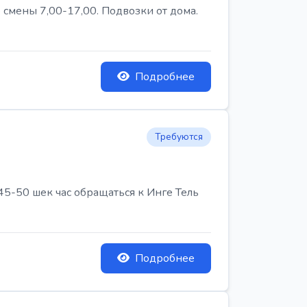
 смены 7,00-17,00. Подвозки от дома.
Подробнее
Требуются
45-50 шек час обращаться к Инге Тель
Подробнее