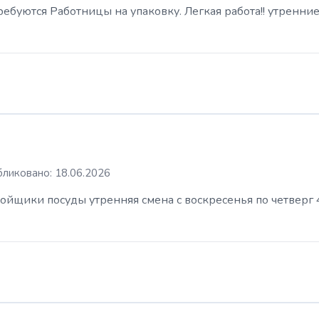
буются Работницы на упаковку. Легкая работа!! утренние
ликовано: 18.06.2026
ойщики посуды утренняя смена с воскресенья по четверг 