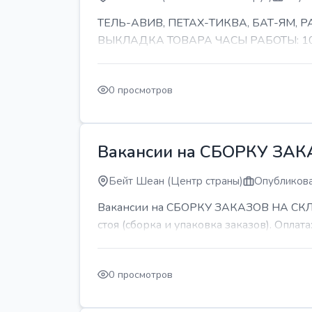
ТЕЛЬ-АВИВ, ПЕТАХ-ТИКВА, БАТ-ЯМ,
ВЫКЛАДКА ТОВАРА ЧАСЫ РАБОТЫ: 10-11 
0 просмотров
Вакансии на СБОРКУ ЗА
Бейт Шеан (Центр страны)
Опубликова
Вакансии на СБОРКУ ЗАКАЗОВ НА СКЛАДЕ
стоя (сборка и упаковка заказов). Оплата:
0 просмотров