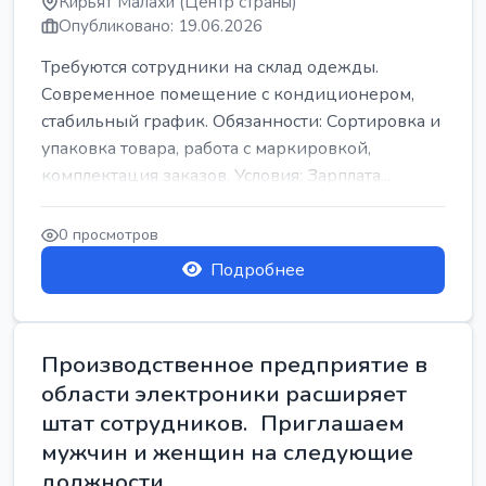
Кирьят Малахи (Центр страны)
Опубликовано: 19.06.2026
Требуются сотрудники на склад одежды.
Современное помещение с кондиционером,
стабильный график. Обязанности: Сортировка и
упаковка товара, работа с маркировкой,
комплектация заказов. Условия: Зарплата...
0 просмотров
Подробнее
Производственное предприятие в
области электроники расширяет
штат сотрудников. Приглашаем
мужчин и женщин на следующие
должности