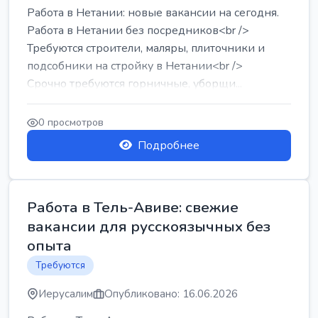
Работа в Нетании: новые вакансии на сегодня.
Работа в Нетании без посредников<br />
Требуются строители, маляры, плиточники и
подсобники на стройку в Нетании<br />
Срочно требуются горничные, уборщи...
0 просмотров
Подробнее
Работа в Тель-Авиве: свежие
вакансии для русскоязычных без
опыта
Требуются
Иерусалим
Опубликовано: 16.06.2026