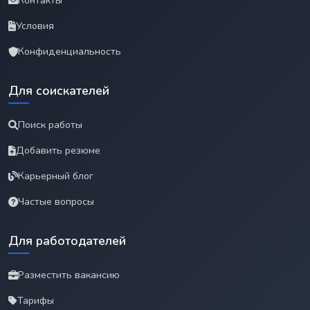
Контакты
Условия
Конфиденциальность
Для соискателей
Поиск работы
Добавить резюме
Карьерный блог
Частые вопросы
Для работодателей
Разместить вакансию
Тарифы