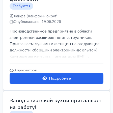
Требуются
Хайфа (Хайфский округ)
Опубликовано: 19.06.2026
Производственное предприятие в области
электроники расширяет штат сотрудников.
Приглашаем мужчин и женщин на следующие
должности: сборщики электроники(с опытом),
контролеры качества, операторы SMT, ...
0 просмотров
Подробнее
Завод азиатской кухни приглашает
на работу!