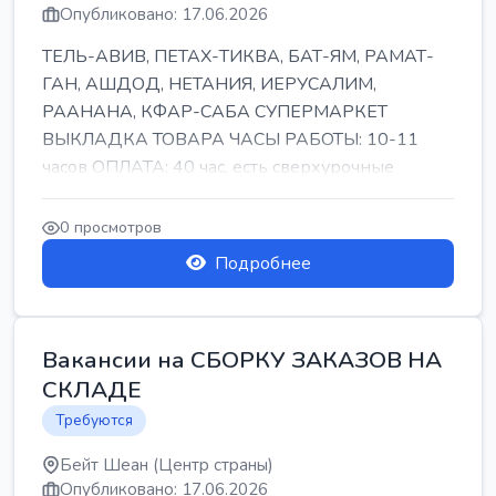
Опубликовано: 17.06.2026
ТЕЛЬ-АВИВ, ПЕТАХ-ТИКВА, БАТ-ЯМ, РАМАТ-
ГАН, АШДОД, НЕТАНИЯ, ИЕРУСАЛИМ,
РААНАНА, КФАР-САБА СУПЕРМАРКЕТ
ВЫКЛАДКА ТОВАРА ЧАСЫ РАБОТЫ: 10-11
часов ОПЛАТА: 40 час, есть сверхурочные
ПИТАНИЕ ЕСТЬ Для синих б...
0 просмотров
Подробнее
Вакансии на СБОРКУ ЗАКАЗОВ НА
СКЛАДЕ
Требуются
Бейт Шеан (Центр страны)
Опубликовано: 17.06.2026