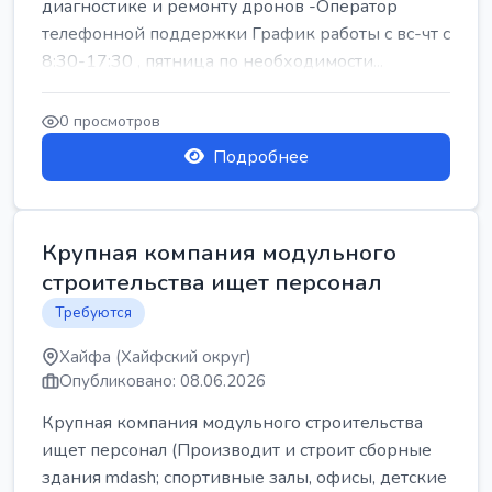
диагностике и ремонту дронов -Оператор
телефонной поддержки График работы с вс-чт с
8:30-17:30 , пятница по необходимости...
0 просмотров
Подробнее
Крупная компания модульного
строительства ищет персонал
Требуются
Хайфа (Хайфский округ)
Опубликовано: 08.06.2026
Крупная компания модульного строительства
ищет персонал (Производит и строит сборные
здания mdash; спортивные залы, офисы, детские