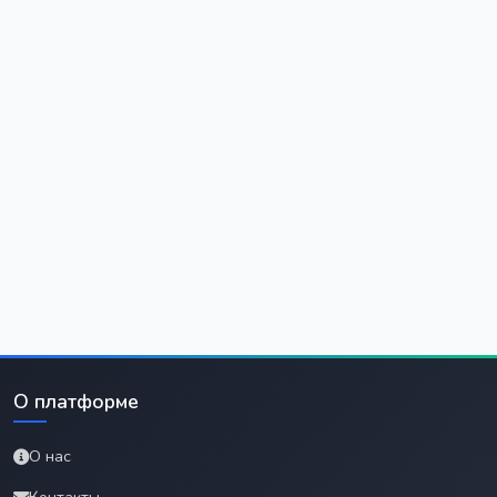
О платформе
О нас