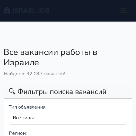
ISRAEL JOB
Все вакансии работы в
Израиле
Найдено: 32 047 вакансий
🔍 Фильтры поиска вакансий
Тип объявления:
Регион: