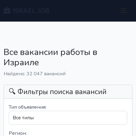
ISRAEL JOB
Все вакансии работы в
Израиле
Найдено: 32 047 вакансий
🔍 Фильтры поиска вакансий
Тип объявления:
Регион: