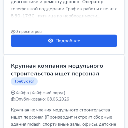
диагностике и ремонту дронов -Оператор
телефонной поддержки График работы с вс-чт с
8:30-17:30 , пятница по необходимости...
0 просмотров
Подробнее
Крупная компания модульного
строительства ищет персонал
Требуются
Хайфа (Хайфский округ)
Опубликовано: 08.06.2026
Крупная компания модульного строительства
ищет персонал (Производит и строит сборные
здания mdash; спортивные залы, офисы, детские