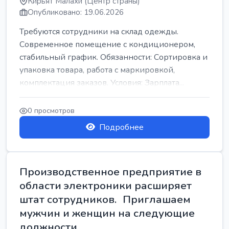
Кирьят Малахи (Центр страны)
Опубликовано: 19.06.2026
Требуются сотрудники на склад одежды.
Современное помещение с кондиционером,
стабильный график. Обязанности: Сортировка и
упаковка товара, работа с маркировкой,
комплектация заказов. Условия: Зарплата...
0 просмотров
Подробнее
Производственное предприятие в
области электроники расширяет
штат сотрудников. Приглашаем
мужчин и женщин на следующие
должности