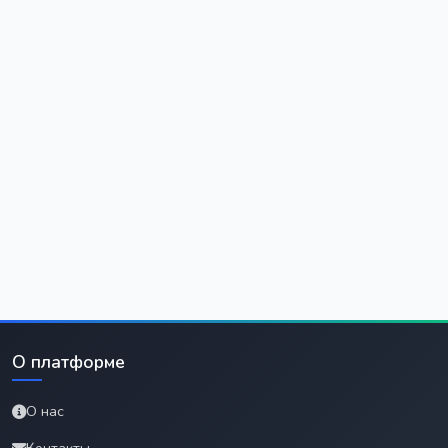
О платформе
О нас