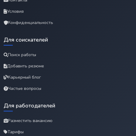
Контакты
Условия
Конфиденциальность
Для соискателей
Поиск работы
Добавить резюме
Карьерный блог
Частые вопросы
Для работодателей
Разместить вакансию
Тарифы