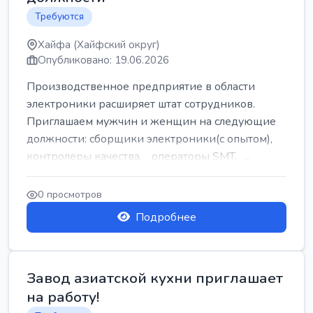
Требуются
Хайфа (Хайфский округ)
Опубликовано: 19.06.2026
Производственное предприятие в области
электроники расширяет штат сотрудников.
Приглашаем мужчин и женщин на следующие
должности: сборщики электроники(с опытом),
контролеры качества, операторы SMT, ...
0 просмотров
Подробнее
Завод азиатской кухни приглашает
на работу!