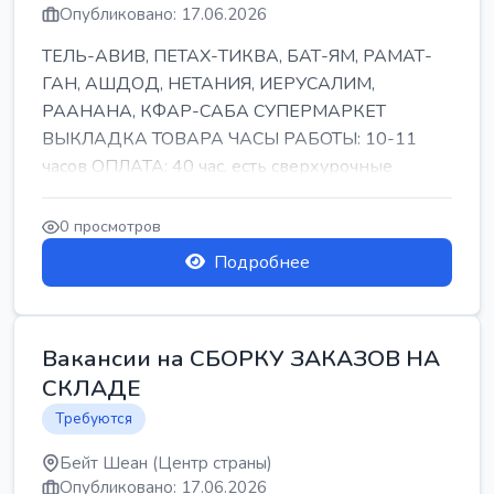
Опубликовано: 17.06.2026
ТЕЛЬ-АВИВ, ПЕТАХ-ТИКВА, БАТ-ЯМ, РАМАТ-
ГАН, АШДОД, НЕТАНИЯ, ИЕРУСАЛИМ,
РААНАНА, КФАР-САБА СУПЕРМАРКЕТ
ВЫКЛАДКА ТОВАРА ЧАСЫ РАБОТЫ: 10-11
часов ОПЛАТА: 40 час, есть сверхурочные
ПИТАНИЕ ЕСТЬ Для синих б...
0 просмотров
Подробнее
Вакансии на СБОРКУ ЗАКАЗОВ НА
СКЛАДЕ
Требуются
Бейт Шеан (Центр страны)
Опубликовано: 17.06.2026