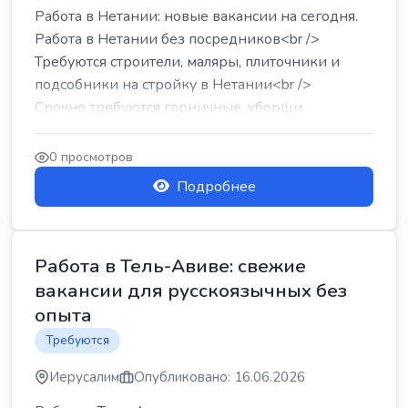
Работа в Нетании: новые вакансии на сегодня.
Работа в Нетании без посредников<br />
Требуются строители, маляры, плиточники и
подсобники на стройку в Нетании<br />
Срочно требуются горничные, уборщи...
0 просмотров
Подробнее
Работа в Тель-Авиве: свежие
вакансии для русскоязычных без
опыта
Требуются
Иерусалим
Опубликовано: 16.06.2026