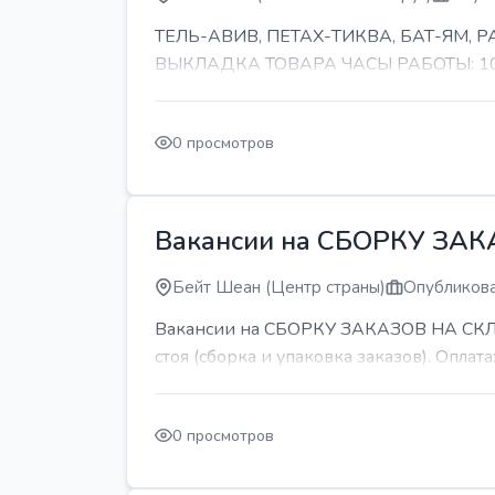
ТЕЛЬ-АВИВ, ПЕТАХ-ТИКВА, БАТ-ЯМ,
ВЫКЛАДКА ТОВАРА ЧАСЫ РАБОТЫ: 10-11 
0 просмотров
Вакансии на СБОРКУ ЗА
Бейт Шеан (Центр страны)
Опубликова
Вакансии на СБОРКУ ЗАКАЗОВ НА СКЛАДЕ
стоя (сборка и упаковка заказов). Оплата:
0 просмотров