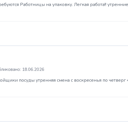
буются Работницы на упаковку. Легкая работа!! утренние
ликовано: 18.06.2026
ойщики посуды утренняя смена с воскресенья по четверг 