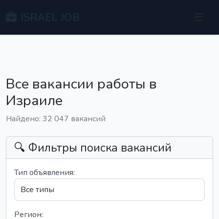
ISRAEL JOB
Все вакансии работы в
Израиле
Найдено: 32 047 вакансий
🔍 Фильтры поиска вакансий
Тип объявления:
Регион: