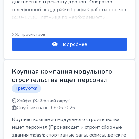
диагностике и ремонту дронов -Оператор
телефонной поддержки График работы с вс-чт с
8:30-17:30 , пятница по необходимости...
0 просмотров
Подробнее
Крупная компания модульного
строительства ищет персонал
Требуются
Хайфа (Хайфский округ)
Опубликовано: 08.06.2026
Крупная компания модульного строительства
ищет персонал (Производит и строит сборные
здания mdash; спортивные залы, офисы, детские