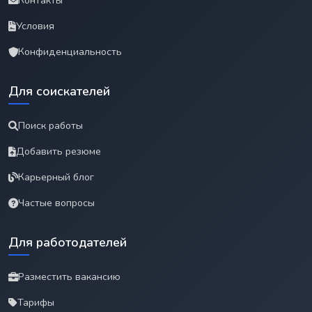
Контакты
Условия
Конфиденциальность
Для соискателей
Поиск работы
Добавить резюме
Карьерный блог
Частые вопросы
Для работодателей
Разместить вакансию
Тарифы