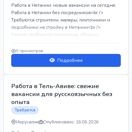
Работа в Нетании: новые вакансии на сегодня.
Работа в Нетании без посредников<br />
Требуются строители, маляры, плиточники и
подсобники на стройку в Нетании<br />
Срочно требуются горничные, уборщи...
0 просмотров
Подробнее
Работа в Тель-Авиве: свежие
вакансии для русскоязычных без
опыта
Требуются
Иерусалим
Опубликовано: 16.06.2026