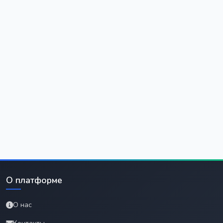
О платформе
О нас