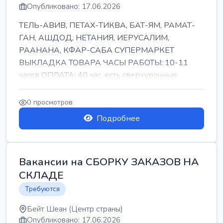
Опубликовано: 17.06.2026
ТЕЛЬ-АВИВ, ПЕТАХ-ТИКВА, БАТ-ЯМ, РАМАТ-
ГАН, АШДОД, НЕТАНИЯ, ИЕРУСАЛИМ,
РААНАНА, КФАР-САБА СУПЕРМАРКЕТ
ВЫКЛАДКА ТОВАРА ЧАСЫ РАБОТЫ: 10-11
часов ОПЛАТА: 40 час, есть сверхурочные
ПИТАНИЕ ЕСТЬ Для синих б...
0 просмотров
Подробнее
Вакансии на СБОРКУ ЗАКАЗОВ НА
СКЛАДЕ
Требуются
Бейт Шеан (Центр страны)
Опубликовано: 17.06.2026