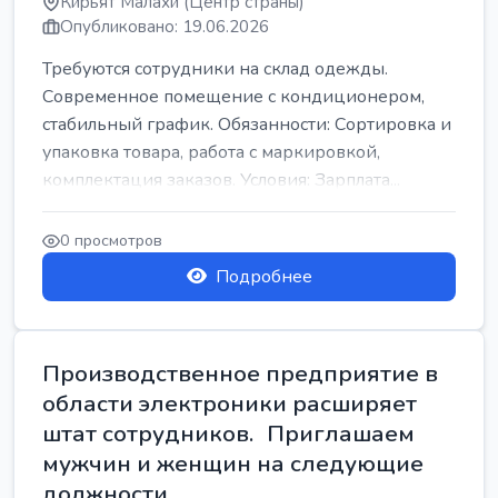
Кирьят Малахи (Центр страны)
Опубликовано: 19.06.2026
Требуются сотрудники на склад одежды.
Современное помещение с кондиционером,
стабильный график. Обязанности: Сортировка и
упаковка товара, работа с маркировкой,
комплектация заказов. Условия: Зарплата...
0 просмотров
Подробнее
Производственное предприятие в
области электроники расширяет
штат сотрудников. Приглашаем
мужчин и женщин на следующие
должности