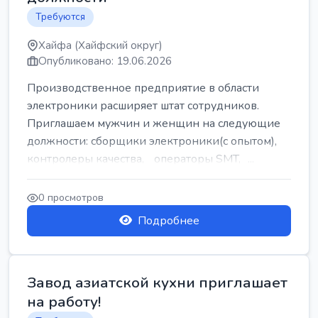
Требуются
Хайфа (Хайфский округ)
Опубликовано: 19.06.2026
Производственное предприятие в области
электроники расширяет штат сотрудников.
Приглашаем мужчин и женщин на следующие
должности: сборщики электроники(с опытом),
контролеры качества, операторы SMT, ...
0 просмотров
Подробнее
Завод азиатской кухни приглашает
на работу!