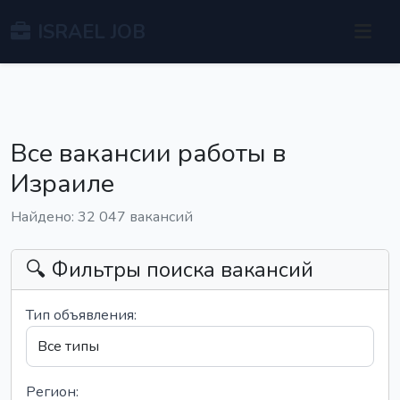
ISRAEL JOB
Все вакансии работы в
Израиле
Найдено: 32 047 вакансий
🔍 Фильтры поиска вакансий
Тип объявления:
Регион: