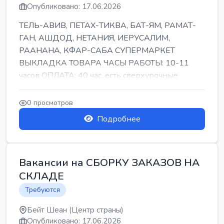
Опубликовано: 17.06.2026
ТЕЛЬ-АВИВ, ПЕТАХ-ТИКВА, БАТ-ЯМ, РАМАТ-
ГАН, АШДОД, НЕТАНИЯ, ИЕРУСАЛИМ,
РААНАНА, КФАР-САБА СУПЕРМАРКЕТ
ВЫКЛАДКА ТОВАРА ЧАСЫ РАБОТЫ: 10-11
часов ОПЛАТА: 40 час, есть сверхурочные
ПИТАНИЕ ЕСТЬ Для синих б...
0 просмотров
Подробнее
Вакансии на СБОРКУ ЗАКАЗОВ НА
СКЛАДЕ
Требуются
Бейт Шеан (Центр страны)
Опубликовано: 17.06.2026