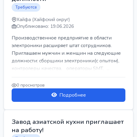
Требуются
Хайфа (Хайфский округ)
Опубликовано: 19.06.2026
Производственное предприятие в области
электроники расширяет штат сотрудников.
Приглашаем мужчин и женщин на следующие
должности: сборщики электроники(с опытом),
контролеры качества, операторы SMT, ...
0 просмотров
Подробнее
Завод азиатской кухни приглашает
на работу!