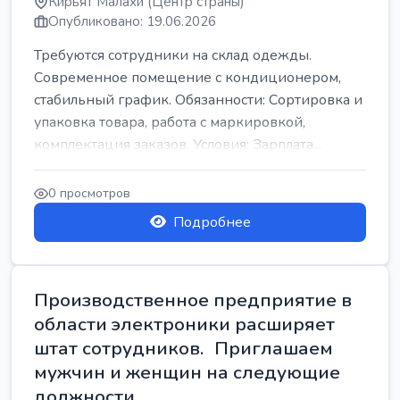
Кирьят Малахи (Центр страны)
Опубликовано: 19.06.2026
Требуются сотрудники на склад одежды.
Современное помещение с кондиционером,
стабильный график. Обязанности: Сортировка и
упаковка товара, работа с маркировкой,
комплектация заказов. Условия: Зарплата...
0 просмотров
Подробнее
Производственное предприятие в
области электроники расширяет
штат сотрудников. Приглашаем
мужчин и женщин на следующие
должности