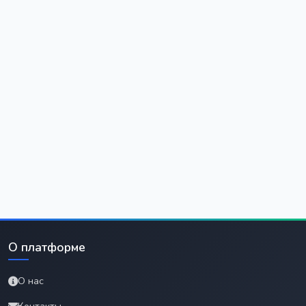
О платформе
О нас