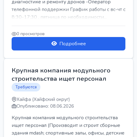
диагностике и ремонту дронов -Оператор
телефонной поддержки График работы с вс-чт с
8:30-17:30 , пятница по необходимости...
0 просмотров
Подробнее
Крупная компания модульного
строительства ищет персонал
Требуются
Хайфа (Хайфский округ)
Опубликовано: 08.06.2026
Крупная компания модульного строительства
ищет персонал (Производит и строит сборные
здания mdash; спортивные залы, офисы, детские