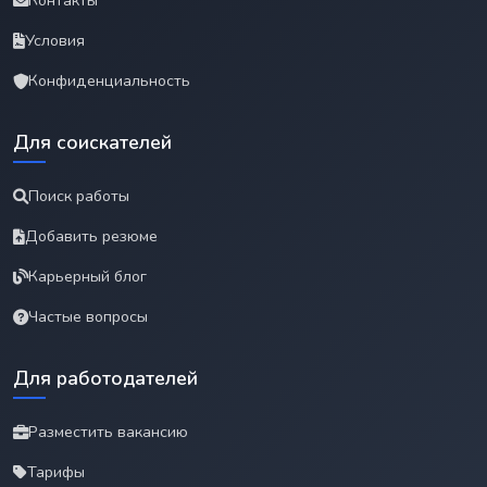
Контакты
Условия
Конфиденциальность
Для соискателей
Поиск работы
Добавить резюме
Карьерный блог
Частые вопросы
Для работодателей
Разместить вакансию
Тарифы