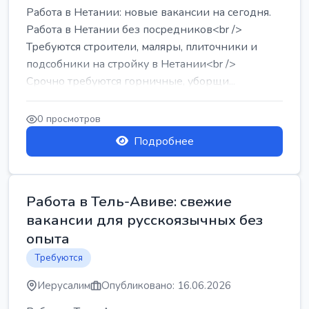
Работа в Нетании: новые вакансии на сегодня.
Работа в Нетании без посредников<br />
Требуются строители, маляры, плиточники и
подсобники на стройку в Нетании<br />
Срочно требуются горничные, уборщи...
0 просмотров
Подробнее
Работа в Тель-Авиве: свежие
вакансии для русскоязычных без
опыта
Требуются
Иерусалим
Опубликовано: 16.06.2026