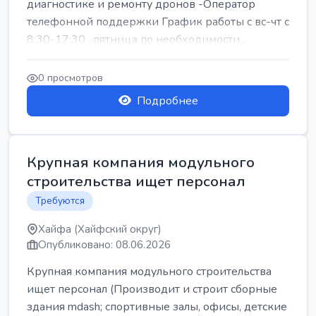
диагностике и ремонту дронов -Оператор
телефонной поддержки График работы с вс-чт с
8:30-17:30 , пятница по необходимости...
0 просмотров
Подробнее
Крупная компания модульного
строительства ищет персонал
Требуются
Хайфа (Хайфский округ)
Опубликовано: 08.06.2026
Крупная компания модульного строительства
ищет персонал (Производит и строит сборные
здания mdash; спортивные залы, офисы, детские