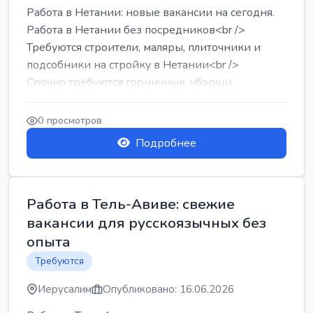
Работа в Нетании: новые вакансии на сегодня.
Работа в Нетании без посредников<br />
Требуются строители, маляры, плиточники и
подсобники на стройку в Нетании<br />
Срочно требуются горничные, уборщи...
0 просмотров
Подробнее
Работа в Тель-Авиве: свежие
вакансии для русскоязычных без
опыта
Требуются
Иерусалим
Опубликовано: 16.06.2026