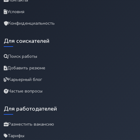
Контакты
Условия
Конфиденциальность
Для соискателей
Поиск работы
Добавить резюме
Карьерный блог
Частые вопросы
Для работодателей
Разместить вакансию
Тарифы