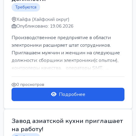
Требуются
Хайфа (Хайфский округ)
Опубликовано: 19.06.2026
Производственное предприятие в области
электроники расширяет штат сотрудников.
Приглашаем мужчин и женщин на следующие
должности: сборщики электроники(с опытом),
контролеры качества, операторы SMT, ...
0 просмотров
Подробнее
Завод азиатской кухни приглашает
на работу!