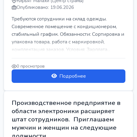
Кирьят Малахи (Центр страны)
Опубликовано: 19.06.2026
Требуются сотрудники на склад одежды.
Современное помещение с кондиционером,
стабильный график. Обязанности: Сортировка и
упаковка товара, работа с маркировкой,
комплектация заказов. Условия: Зарплата...
0 просмотров
Подробнее
Производственное предприятие в
области электроники расширяет
штат сотрудников. Приглашаем
мужчин и женщин на следующие
должности