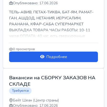
Опубликовано: 17.06.2026
ТЕЛЬ-АВИВ, ПЕТАХ-ТИКВА, БАТ-ЯМ, РАМАТ-
ГАН, АШДОД, НЕТАНИЯ, ИЕРУСАЛИМ,
РААНАНА, КФАР-САБА СУПЕРМАРКЕТ
ВЫКЛАДКА ТОВАРА ЧАСЫ РАБОТЫ: 10-11
часов ОПЛАТА: 40 час, есть сверхурочные
ПИТАНИЕ ЕСТЬ Для синих б...
0 просмотров
Подробнее
Вакансии на СБОРКУ ЗАКАЗОВ НА
СКЛАДЕ
Требуются
Бейт Шеан (Центр страны)
Опубликовано: 17.06.2026