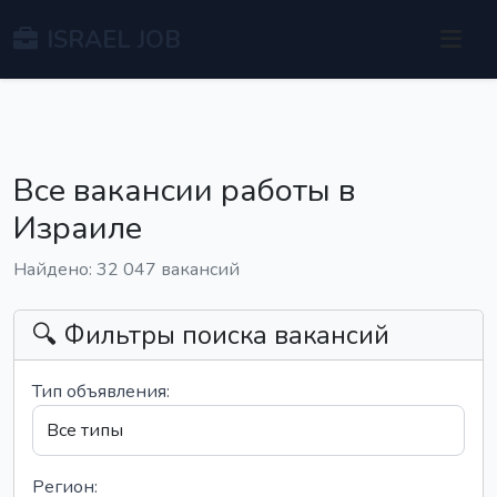
ISRAEL JOB
Все вакансии работы в
Израиле
Найдено: 32 047 вакансий
🔍 Фильтры поиска вакансий
Тип объявления:
Регион: