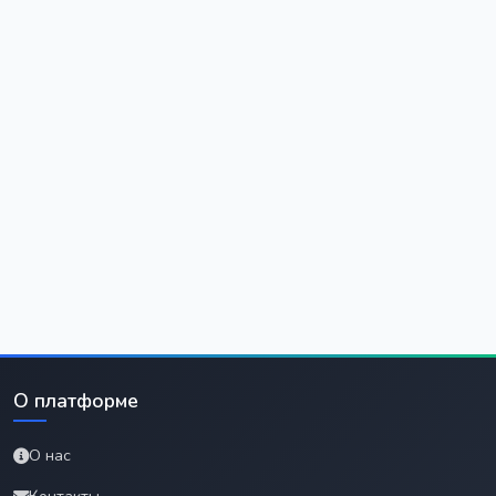
О платформе
О нас