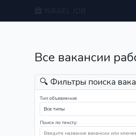
ISRAEL JOB
Все вакансии раб
🔍 Фильтры поиска вак
Тип объявления:
Поиск по тексту: