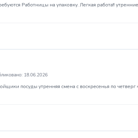
буются Работницы на упаковку. Легкая работа!! утренние
ликовано: 18.06.2026
ойщики посуды утренняя смена с воскресенья по четверг 