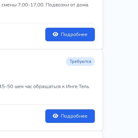
 смены 7,00-17,00. Подвозки от дома.
Подробнее
Требуются
45-50 шек час обращаться к Инге Тель
Подробнее