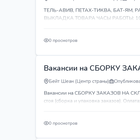
ТЕЛЬ-АВИВ, ПЕТАХ-ТИКВА, БАТ-ЯМ,
ВЫКЛАДКА ТОВАРА ЧАСЫ РАБОТЫ: 10-11 
0 просмотров
Вакансии на СБОРКУ ЗА
Бейт Шеан (Центр страны)
Опубликова
Вакансии на СБОРКУ ЗАКАЗОВ НА СКЛАДЕ
стоя (сборка и упаковка заказов). Оплата:
0 просмотров