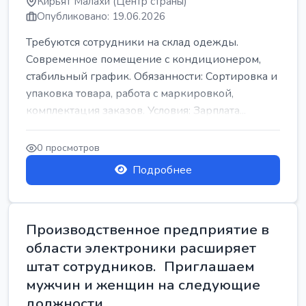
Кирьят Малахи (Центр страны)
Опубликовано: 19.06.2026
Требуются сотрудники на склад одежды.
Современное помещение с кондиционером,
стабильный график. Обязанности: Сортировка и
упаковка товара, работа с маркировкой,
комплектация заказов. Условия: Зарплата...
0 просмотров
Подробнее
Производственное предприятие в
области электроники расширяет
штат сотрудников. Приглашаем
мужчин и женщин на следующие
должности