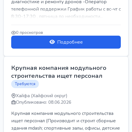
диагностике и ремонту дронов -Оператор
телефонной поддержки График работы с вс-чт с
8:30-17:30 , пятница по необходимости...
0 просмотров
Подробнее
Крупная компания модульного
строительства ищет персонал
Требуются
Хайфа (Хайфский округ)
Опубликовано: 08.06.2026
Крупная компания модульного строительства
ищет персонал (Производит и строит сборные
здания mdash; спортивные залы, офисы, детские