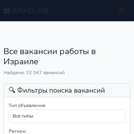
ISRAEL JOB
Все вакансии работы в
Израиле
Найдено: 32 047 вакансий
🔍 Фильтры поиска вакансий
Тип объявления:
Регион: