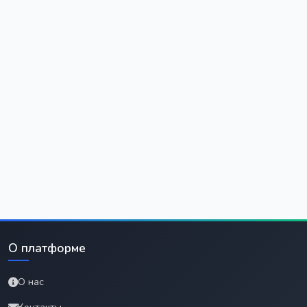
О платформе
О нас