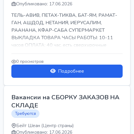
Опубликовано: 17.06.2026
ТЕЛЬ-АВИВ, ПЕТАХ-ТИКВА, БАТ-ЯМ, РАМАТ-
ГАН, АШДОД, НЕТАНИЯ, ИЕРУСАЛИМ,
РААНАНА, КФАР-САБА СУПЕРМАРКЕТ
ВЫКЛАДКА ТОВАРА ЧАСЫ РАБОТЫ: 10-11
часов ОПЛАТА: 40 час, есть сверхурочные
ПИТАНИЕ ЕСТЬ Для синих б...
0 просмотров
Подробнее
Вакансии на СБОРКУ ЗАКАЗОВ НА
СКЛАДЕ
Требуются
Бейт Шеан (Центр страны)
Опубликовано: 17.06.2026