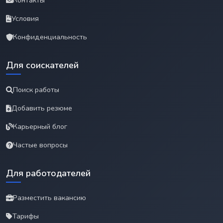
Контакты
Условия
Конфиденциальность
Для соискателей
Поиск работы
Добавить резюме
Карьерный блог
Частые вопросы
Для работодателей
Разместить вакансию
Тарифы