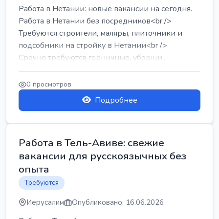
Работа в Нетании: новые вакансии на сегодня.
Работа в Нетании без посредников<br />
Требуются строители, маляры, плиточники и
подсобники на стройку в Нетании<br />
Срочно требуются горничные, уборщи...
0 просмотров
Подробнее
Работа в Тель-Авиве: свежие
вакансии для русскоязычных без
опыта
Требуются
Иерусалим
Опубликовано: 16.06.2026