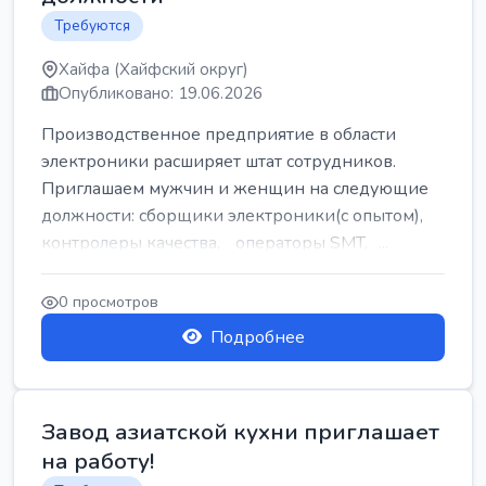
Требуются
Хайфа (Хайфский округ)
Опубликовано: 19.06.2026
Производственное предприятие в области
электроники расширяет штат сотрудников.
Приглашаем мужчин и женщин на следующие
должности: сборщики электроники(с опытом),
контролеры качества, операторы SMT, ...
0 просмотров
Подробнее
Завод азиатской кухни приглашает
на работу!