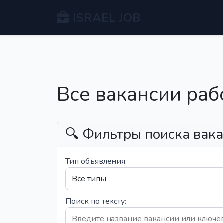
ISRAEL JOB
Все вакансии раб
🔍 Фильтры поиска вак
Тип объявления:
Поиск по тексту: