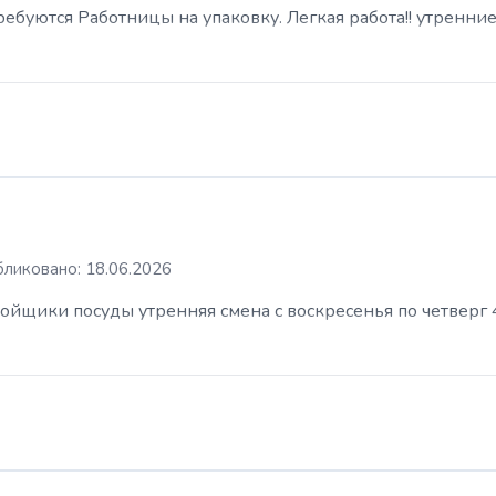
буются Работницы на упаковку. Легкая работа!! утренние
ликовано: 18.06.2026
ойщики посуды утренняя смена с воскресенья по четверг 