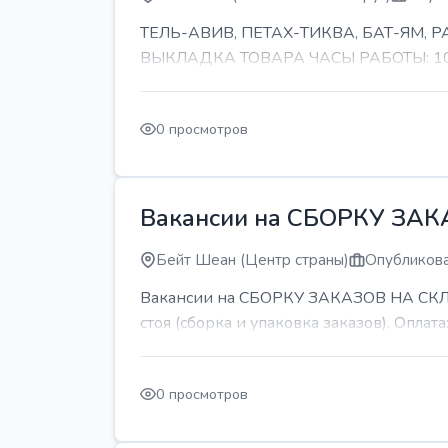
ТЕЛЬ-АВИВ, ПЕТАХ-ТИКВА, БАТ-ЯМ,
ВЫКЛАДКА ТОВАРА ЧАСЫ РАБОТЫ: 10-11 
0 просмотров
Вакансии на СБОРКУ ЗА
Бейт Шеан (Центр страны)
Опубликова
Вакансии на СБОРКУ ЗАКАЗОВ НА СКЛАДЕ
стоя (сборка и упаковка заказов). Оплата:
0 просмотров