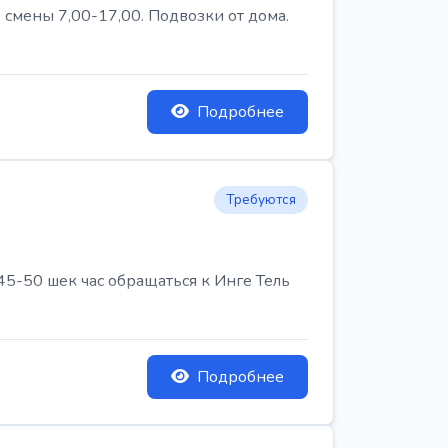
 смены 7,00-17,00. Подвозки от дома.
Подробнее
Требуются
45-50 шек час обращаться к Инге Тель
Подробнее