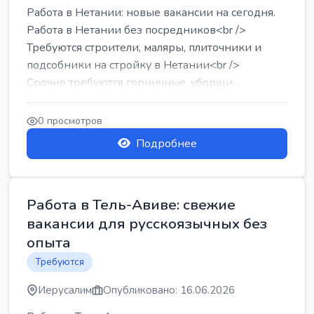
Работа в Нетании: новые вакансии на сегодня.
Работа в Нетании без посредников<br />
Требуются строители, маляры, плиточники и
подсобники на стройку в Нетании<br />
Срочно требуются горничные, уборщи...
0 просмотров
Подробнее
Работа в Тель-Авиве: свежие
вакансии для русскоязычных без
опыта
Требуются
Иерусалим
Опубликовано: 16.06.2026