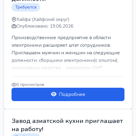
Требуются
Хайфа (Хайфский округ)
Опубликовано: 19.06.2026
Производственное предприятие в области
электроники расширяет штат сотрудников.
Приглашаем мужчин и женщин на следующие
должности: сборщики электроники(с опытом),
контролеры качества, операторы SMT, ...
0 просмотров
Подробнее
Завод азиатской кухни приглашает
на работу!