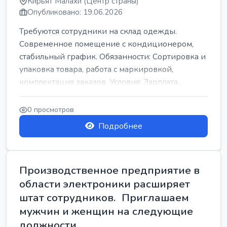
Кирьят Малахи (Центр страны)
Опубликовано: 19.06.2026
Требуются сотрудники на склад одежды.
Современное помещение с кондиционером,
стабильный график. Обязанности: Сортировка и
упаковка товара, работа с маркировкой,
комплектация заказов. Условия: Зарплата...
0 просмотров
Подробнее
Производственное предприятие в
области электроники расширяет
штат сотрудников. Приглашаем
мужчин и женщин на следующие
должности