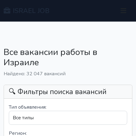
ISRAEL JOB
Все вакансии работы в
Израиле
Найдено: 32 047 вакансий
🔍 Фильтры поиска вакансий
Тип объявления:
Регион: