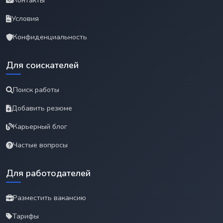
Контакты
Условия
Конфиденциальность
Для соискателей
Поиск работы
Добавить резюме
Карьерный блог
Частые вопросы
Для работодателей
Разместить вакансию
Тарифы