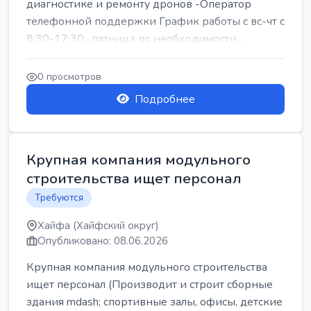
диагностике и ремонту дронов -Оператор
телефонной поддержки График работы с вс-чт с
8:30-17:30 , пятница по необходимости...
0 просмотров
Подробнее
Крупная компания модульного
строительства ищет персонал
Требуются
Хайфа (Хайфский округ)
Опубликовано: 08.06.2026
Крупная компания модульного строительства
ищет персонал (Производит и строит сборные
здания mdash; спортивные залы, офисы, детские