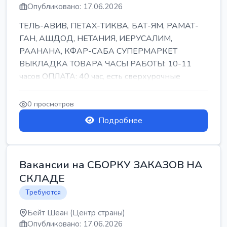
Опубликовано: 17.06.2026
ТЕЛЬ-АВИВ, ПЕТАХ-ТИКВА, БАТ-ЯМ, РАМАТ-
ГАН, АШДОД, НЕТАНИЯ, ИЕРУСАЛИМ,
РААНАНА, КФАР-САБА СУПЕРМАРКЕТ
ВЫКЛАДКА ТОВАРА ЧАСЫ РАБОТЫ: 10-11
часов ОПЛАТА: 40 час, есть сверхурочные
ПИТАНИЕ ЕСТЬ Для синих б...
0 просмотров
Подробнее
Вакансии на СБОРКУ ЗАКАЗОВ НА
СКЛАДЕ
Требуются
Бейт Шеан (Центр страны)
Опубликовано: 17.06.2026