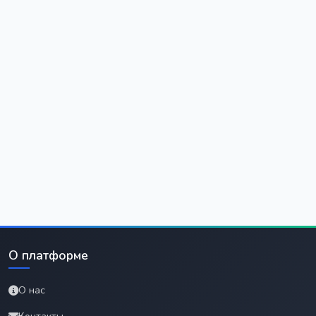
О платформе
О нас