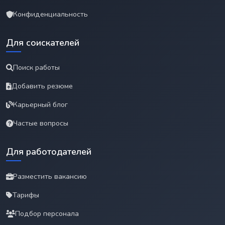
Конфиденциальность
Для соискателей
Поиск работы
Добавить резюме
Карьерный блог
Частые вопросы
Для работодателей
Разместить вакансию
Тарифы
Подбор персонала