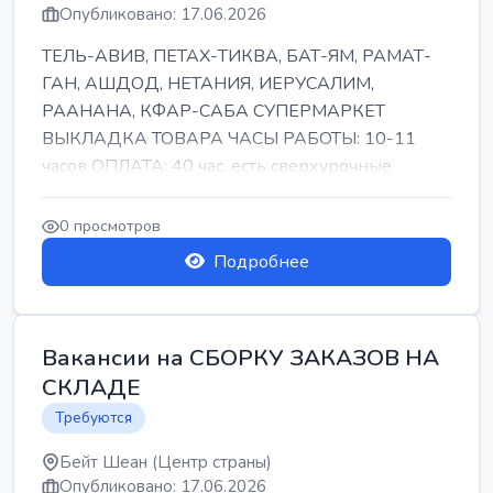
Опубликовано: 17.06.2026
ТЕЛЬ-АВИВ, ПЕТАХ-ТИКВА, БАТ-ЯМ, РАМАТ-
ГАН, АШДОД, НЕТАНИЯ, ИЕРУСАЛИМ,
РААНАНА, КФАР-САБА СУПЕРМАРКЕТ
ВЫКЛАДКА ТОВАРА ЧАСЫ РАБОТЫ: 10-11
часов ОПЛАТА: 40 час, есть сверхурочные
ПИТАНИЕ ЕСТЬ Для синих б...
0 просмотров
Подробнее
Вакансии на СБОРКУ ЗАКАЗОВ НА
СКЛАДЕ
Требуются
Бейт Шеан (Центр страны)
Опубликовано: 17.06.2026