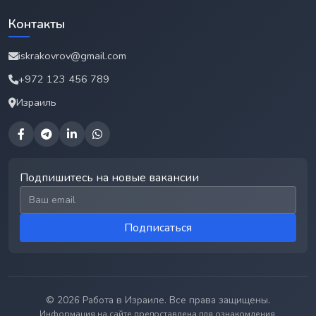
Контакты
iskrakovrov@gmail.com
+972 123 456 789
Израиль
Подпишитесь на новые вакансии
Email для подписки
Подписаться
© 2026 Работа в Израиле. Все права защищены.
Информация на сайте предоставлена для ознакомления.