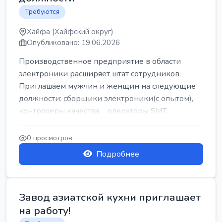
Требуются
Хайфа (Хайфский округ)
Опубликовано: 19.06.2026
Производственное предприятие в области
электроники расширяет штат сотрудников.
Приглашаем мужчин и женщин на следующие
должности: сборщики электроники(с опытом),
контролеры качества, операторы SMT, ...
0 просмотров
Подробнее
Завод азиатской кухни приглашает
на работу!