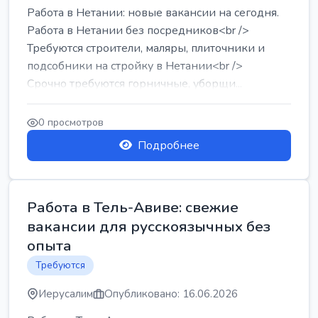
Работа в Нетании: новые вакансии на сегодня.
Работа в Нетании без посредников<br />
Требуются строители, маляры, плиточники и
подсобники на стройку в Нетании<br />
Срочно требуются горничные, уборщи...
0 просмотров
Подробнее
Работа в Тель-Авиве: свежие
вакансии для русскоязычных без
опыта
Требуются
Иерусалим
Опубликовано: 16.06.2026