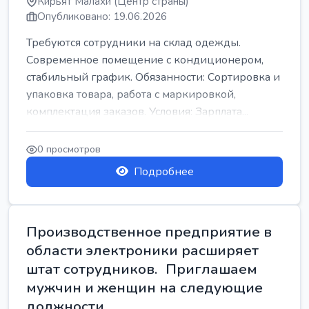
Кирьят Малахи (Центр страны)
Опубликовано: 19.06.2026
Требуются сотрудники на склад одежды.
Современное помещение с кондиционером,
стабильный график. Обязанности: Сортировка и
упаковка товара, работа с маркировкой,
комплектация заказов. Условия: Зарплата...
0 просмотров
Подробнее
Производственное предприятие в
области электроники расширяет
штат сотрудников. Приглашаем
мужчин и женщин на следующие
должности