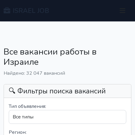
ISRAEL JOB
Все вакансии работы в
Израиле
Найдено: 32 047 вакансий
🔍 Фильтры поиска вакансий
Тип объявления:
Регион: