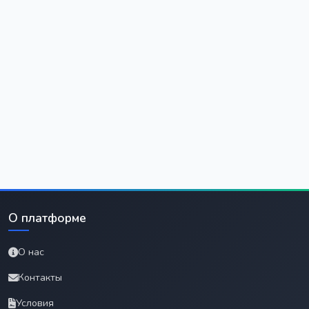
О платформе
О нас
Контакты
Условия