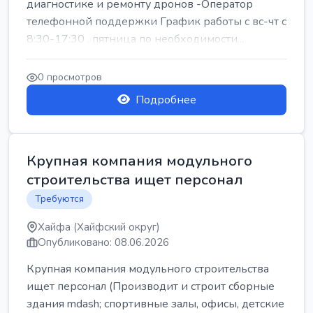
диагностике и ремонту дронов -Оператор
телефонной поддержки График работы с вс-чт с
8:30-17:30 , пятница по необходимости...
0 просмотров
Подробнее
Крупная компания модульного
строительства ищет персонал
Требуются
Хайфа (Хайфский округ)
Опубликовано: 08.06.2026
Крупная компания модульного строительства
ищет персонал (Производит и строит сборные
здания mdash; спортивные залы, офисы, детские