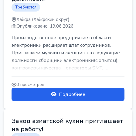
Требуются
Хайфа (Хайфский округ)
Опубликовано: 19.06.2026
Производственное предприятие в области
электроники расширяет штат сотрудников.
Приглашаем мужчин и женщин на следующие
должности: сборщики электроники(с опытом),
контролеры качества, операторы SMT, ...
0 просмотров
Подробнее
Завод азиатской кухни приглашает
на работу!