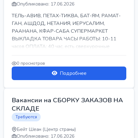
Опубликовано: 17.06.2026
ТЕЛЬ-АВИВ, ПЕТАХ-ТИКВА, БАТ-ЯМ, РАМАТ-
ГАН, АШДОД, НЕТАНИЯ, ИЕРУСАЛИМ,
РААНАНА, КФАР-САБА СУПЕРМАРКЕТ
ВЫКЛАДКА ТОВАРА ЧАСЫ РАБОТЫ: 10-11
часов ОПЛАТА: 40 час, есть сверхурочные
ПИТАНИЕ ЕСТЬ Для синих б...
0 просмотров
Подробнее
Вакансии на СБОРКУ ЗАКАЗОВ НА
СКЛАДЕ
Требуются
Бейт Шеан (Центр страны)
Опубликовано: 17.06.2026