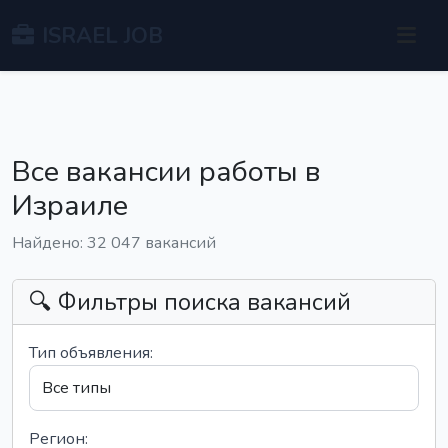
ISRAEL JOB
Все вакансии работы в
Израиле
Найдено: 32 047 вакансий
🔍 Фильтры поиска вакансий
Тип объявления:
Регион: