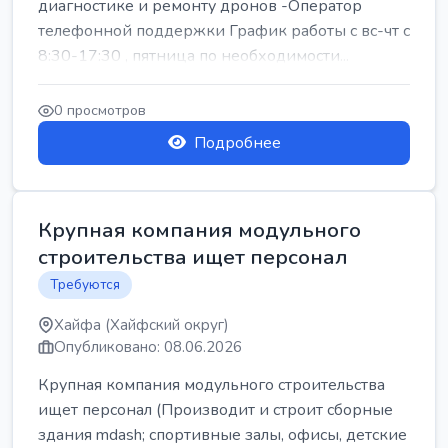
диагностике и ремонту дронов -Оператор
телефонной поддержки График работы с вс-чт с
8:30-17:30 , пятница по необходимости...
0 просмотров
Подробнее
Крупная компания модульного
строительства ищет персонал
Требуются
Хайфа (Хайфский округ)
Опубликовано: 08.06.2026
Крупная компания модульного строительства
ищет персонал (Производит и строит сборные
здания mdash; спортивные залы, офисы, детские