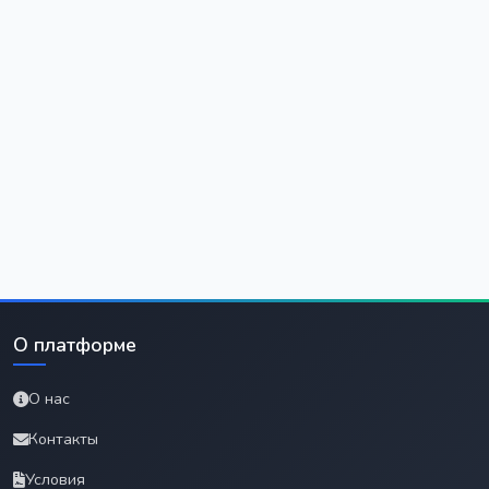
О платформе
О нас
Контакты
Условия