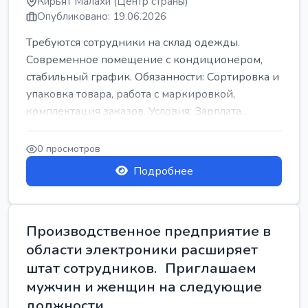
Кирьят Малахи (Центр страны)
Опубликовано: 19.06.2026
Требуются сотрудники на склад одежды.
Современное помещение с кондиционером,
стабильный график. Обязанности: Сортировка и
упаковка товара, работа с маркировкой,
комплектация заказов. Условия: Зарплата...
0 просмотров
Подробнее
Производственное предприятие в
области электроники расширяет
штат сотрудников. Приглашаем
мужчин и женщин на следующие
должности