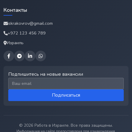
Контакты
iskrakovrov@gmail.com
+972 123 456 789
Израиль
Подпишитесь на новые вакансии
Email для подписки
Подписаться
© 2026 Работа в Израиле. Все права защищены.
Информация на сайте предоставлена для ознакомления.