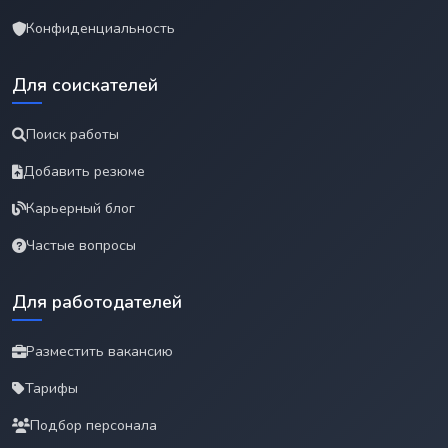
Конфиденциальность
Для соискателей
Поиск работы
Добавить резюме
Карьерный блог
Частые вопросы
Для работодателей
Разместить вакансию
Тарифы
Подбор персонала