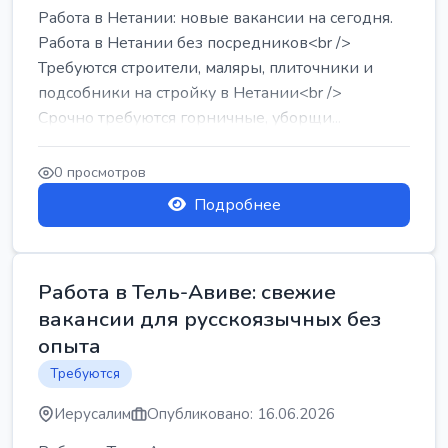
Работа в Нетании: новые вакансии на сегодня.
Работа в Нетании без посредников<br />
Требуются строители, маляры, плиточники и
подсобники на стройку в Нетании<br />
Срочно требуются горничные, уборщи...
0 просмотров
Подробнее
Работа в Тель-Авиве: свежие
вакансии для русскоязычных без
опыта
Требуются
Иерусалим
Опубликовано: 16.06.2026