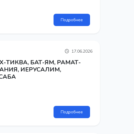
Подробнее
17.06.2026
Х-ТИКВА, БАТ-ЯМ, РАМАТ-
ТАНИЯ, ИЕРУСАЛИМ,
САБА
Подробнее