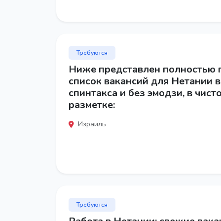
Требуются
Ниже представлен полностью
список вакансий для Нетании в
спинтакса и без эмодзи, в чист
разметке:
Израиль
Требуются