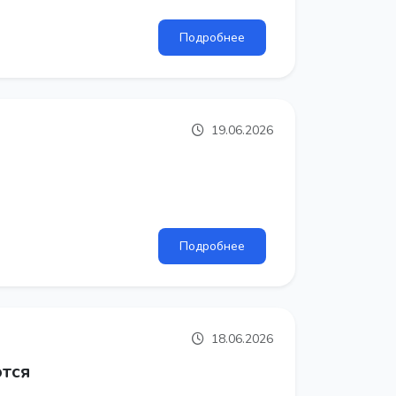
Подробнее
19.06.2026
Подробнее
18.06.2026
ются