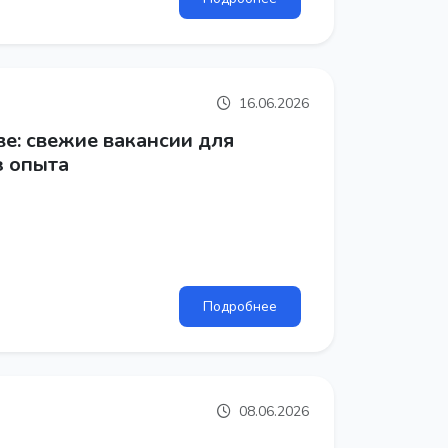
16.06.2026
ве: свежие вакансии для
з опыта
Подробнее
08.06.2026