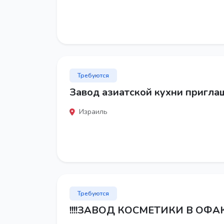
Требуются
Завод азиатской кухни приглаш
Израиль
Требуются
!!!!ЗАВОД КОСМЕТИКИ В ОФАКИ