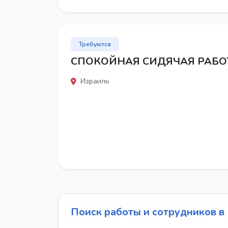
Требуются
СПОКОЙНАЯ СИДЯЧАЯ РАБО
Израиль
Поиск работы и сотрудников в