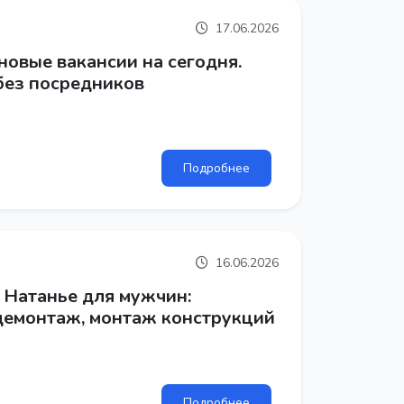
17.06.2026
новые вакансии на сегодня.
без посредников
Подробнее
16.06.2026
 Натанье для мужчин:
демонтаж, монтаж конструкций
Подробнее