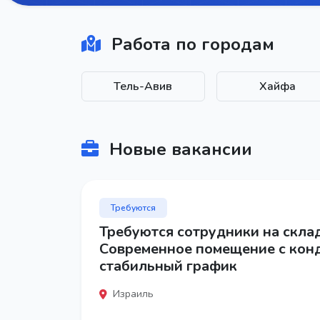
Работа по городам
Тель-Авив
Хайфа
Новые вакансии
Требуются
Требуются сотрудники на скла
Современное помещение с кон
стабильный график
Израиль