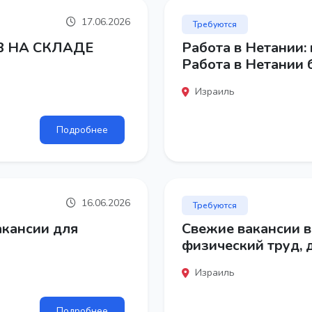
17.06.2026
Требуются
В НА СКЛАДЕ
Работа в Нетании: 
Работа в Нетании 
Израиль
Подробнее
16.06.2026
Требуются
акансии для
Свежие вакансии в
физический труд, 
Израиль
Подробнее