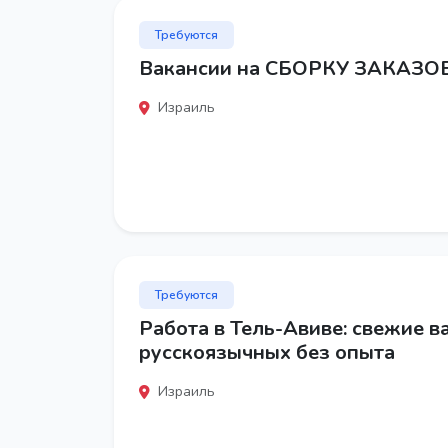
Требуются
Вакансии на СБОРКУ ЗАКАЗО
Израиль
Требуются
Работа в Тель-Авиве: свежие в
русскоязычных без опыта
Израиль