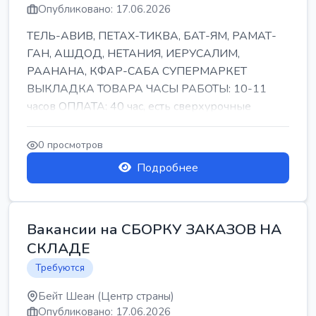
Опубликовано: 17.06.2026
ТЕЛЬ-АВИВ, ПЕТАХ-ТИКВА, БАТ-ЯМ, РАМАТ-
ГАН, АШДОД, НЕТАНИЯ, ИЕРУСАЛИМ,
РААНАНА, КФАР-САБА СУПЕРМАРКЕТ
ВЫКЛАДКА ТОВАРА ЧАСЫ РАБОТЫ: 10-11
часов ОПЛАТА: 40 час, есть сверхурочные
ПИТАНИЕ ЕСТЬ Для синих б...
0 просмотров
Подробнее
Вакансии на СБОРКУ ЗАКАЗОВ НА
СКЛАДЕ
Требуются
Бейт Шеан (Центр страны)
Опубликовано: 17.06.2026