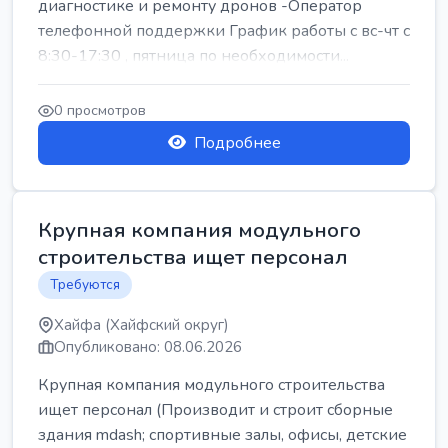
диагностике и ремонту дронов -Оператор
телефонной поддержки График работы с вс-чт с
8:30-17:30 , пятница по необходимости...
0 просмотров
Подробнее
Крупная компания модульного
строительства ищет персонал
Требуются
Хайфа (Хайфский округ)
Опубликовано: 08.06.2026
Крупная компания модульного строительства
ищет персонал (Производит и строит сборные
здания mdash; спортивные залы, офисы, детские