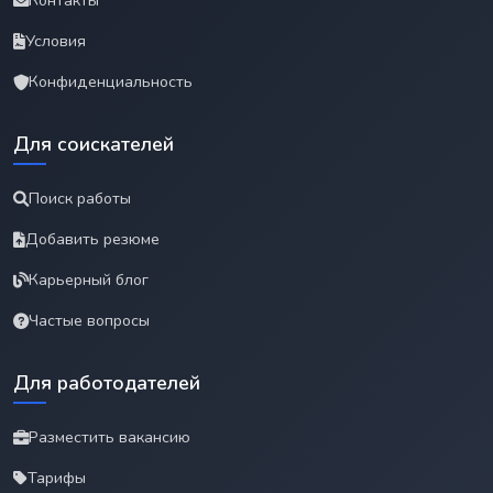
Контакты
Условия
Конфиденциальность
Для соискателей
Поиск работы
Добавить резюме
Карьерный блог
Частые вопросы
Для работодателей
Разместить вакансию
Тарифы