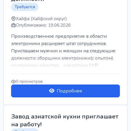
Требуются
Хайфа (Хайфский округ)
Опубликовано: 19.06.2026
Производственное предприятие в области
электроники расширяет штат сотрудников.
Приглашаем мужчин и женщин на следующие
должности: сборщики электроники(с опытом),
контролеры качества, операторы SMT, ...
0 просмотров
Подробнее
Завод азиатской кухни приглашает
на работу!