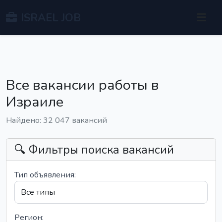
ISRAEL JOB
Все вакансии работы в
Израиле
Найдено: 32 047 вакансий
🔍 Фильтры поиска вакансий
Тип объявления:
Регион: