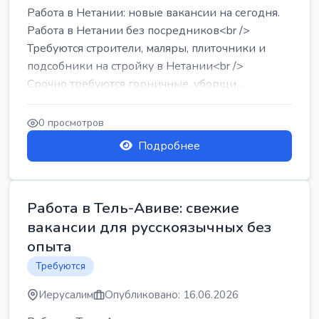
Работа в Нетании: новые вакансии на сегодня.
Работа в Нетании без посредников<br />
Требуются строители, маляры, плиточники и
подсобники на стройку в Нетании<br />
Срочно требуются горничные, уборщи...
0 просмотров
Подробнее
Работа в Тель-Авиве: свежие
вакансии для русскоязычных без
опыта
Требуются
Иерусалим
Опубликовано: 16.06.2026