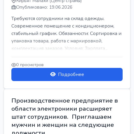
Кирьят Малахи (Центр страны)
Опубликовано: 19.06.2026
Требуются сотрудники на склад одежды.
Современное помещение с кондиционером,
стабильный график. Обязанности: Сортировка и
упаковка товара, работа с маркировкой,
комплектация заказов. Условия: Зарплата...
0 просмотров
Подробнее
Производственное предприятие в
области электроники расширяет
штат сотрудников. Приглашаем
мужчин и женщин на следующие
должности