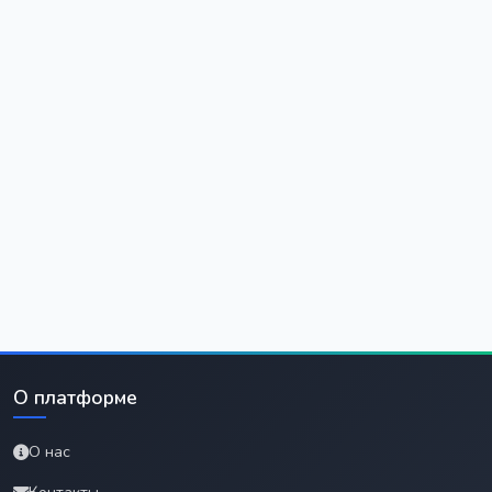
О платформе
О нас