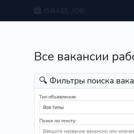
ISRAEL JOB
Все вакансии раб
🔍 Фильтры поиска вак
Тип объявления:
Поиск по тексту: