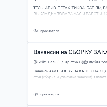
ТЕЛЬ-АВИВ, ПЕТАХ-ТИКВА, БАТ-ЯМ,
ВЫКЛАДКА ТОВАРА ЧАСЫ РАБОТЫ: 10-11 
0 просмотров
Вакансии на СБОРКУ ЗА
Бейт Шеан (Центр страны)
Опубликова
Вакансии на СБОРКУ ЗАКАЗОВ НА СКЛАДЕ
стоя (сборка и упаковка заказов). Оплата:
0 просмотров