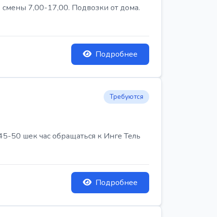
 смены 7,00-17,00. Подвозки от дома.
Подробнее
Требуются
45-50 шек час обращаться к Инге Тель
Подробнее