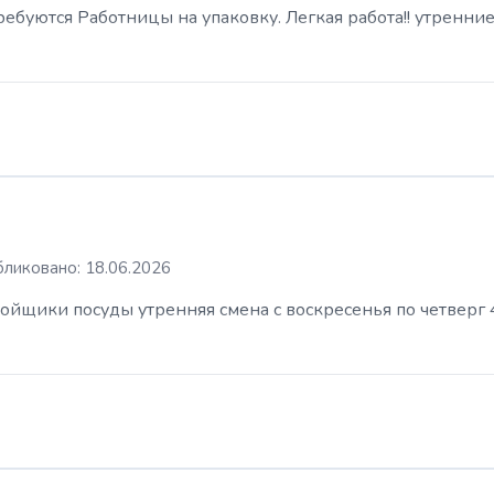
буются Работницы на упаковку. Легкая работа!! утренние
ликовано: 18.06.2026
ойщики посуды утренняя смена с воскресенья по четверг 